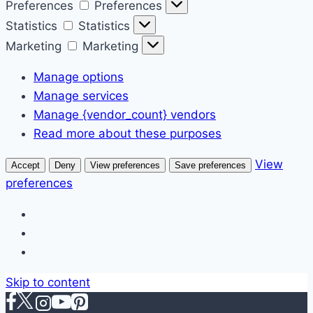
Preferences
Preferences
Statistics
Statistics
Marketing
Marketing
Manage options
Manage services
Manage {vendor_count} vendors
Read more about these purposes
View
Accept
Deny
View preferences
Save preferences
preferences
Skip to content