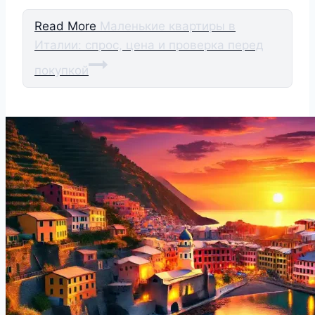
Read More
Маленькие квартиры в
Италии: спрос, цена и проверка перед
покупкой