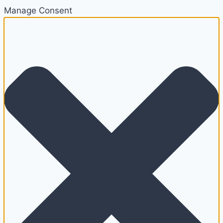
Manage Consent