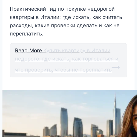
Практический гид по покупке недорогой
квартиры в Италии: где искать, как считать
расходы, какие проверки сделать и как не
переплатить.
Read More
Купить квартиру в Италии
недорого: где искать, как торговаться и
что проверить, чтобы не переплатить