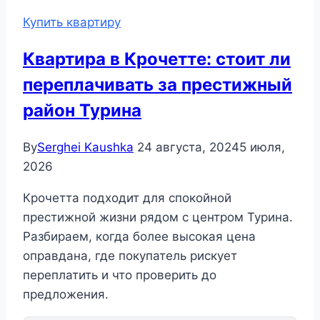
Купить квартиру
Квартира в Крочетте: стоит ли
переплачивать за престижный
район Турина
By
Serghei Kaushka
24 августа, 2024
5 июля,
2026
Крочетта подходит для спокойной
престижной жизни рядом с центром Турина.
Разбираем, когда более высокая цена
оправдана, где покупатель рискует
переплатить и что проверить до
предложения.