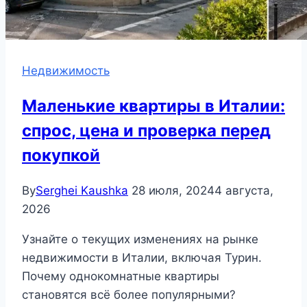
Недвижимость
Маленькие квартиры в Италии:
спрос, цена и проверка перед
покупкой
By
Serghei Kaushka
28 июля, 2024
4 августа,
2026
Узнайте о текущих изменениях на рынке
недвижимости в Италии, включая Турин.
Почему однокомнатные квартиры
становятся всё более популярными?