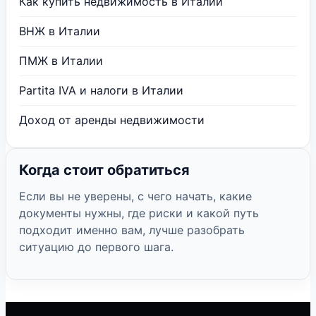
Как купить недвижимость в Италии
ВНЖ в Италии
ПМЖ в Италии
Partita IVA и налоги в Италии
Доход от аренды недвижимости
Когда стоит обратиться
Если вы не уверены, с чего начать, какие
документы нужны, где риски и какой путь
подходит именно вам, лучше разобрать
ситуацию до первого шага.