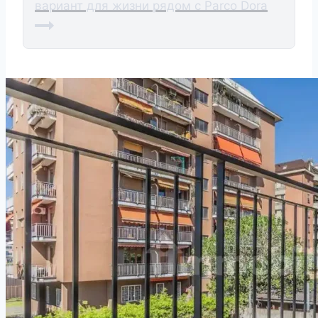
вариант для жизни рядом с Parco Dora