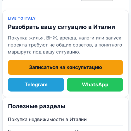
LIVE TO ITALY
Разобрать вашу ситуацию в Италии
Покупка жилья, ВНЖ, аренда, налоги или запуск
проекта требуют не общих советов, а понятного
маршрута под вашу ситуацию.
Записаться на консультацию
Telegram
WhatsApp
Полезные разделы
Покупка недвижимости в Италии