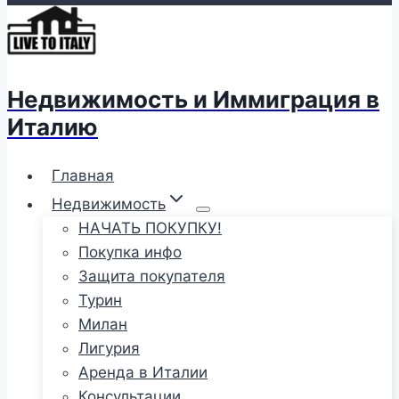
Недвижимость и Иммиграция в
Италию
Главная
Недвижимость
НАЧАТЬ ПОКУПКУ!
Покупка инфо
Защита покупателя
Турин
Милан
Лигурия
Аренда в Италии
Консультации