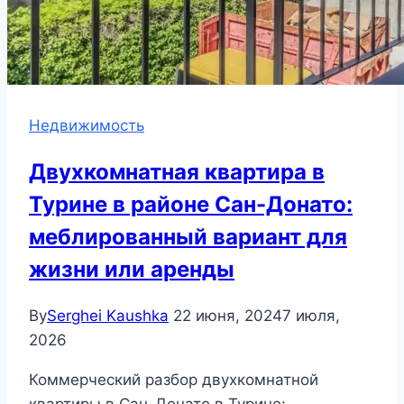
Недвижимость
Двухкомнатная квартира в
Турине в районе Сан-Донато:
меблированный вариант для
жизни или аренды
By
Serghei Kaushka
22 июня, 2024
7 июля,
2026
Коммерческий разбор двухкомнатной