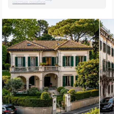
частые ошибки