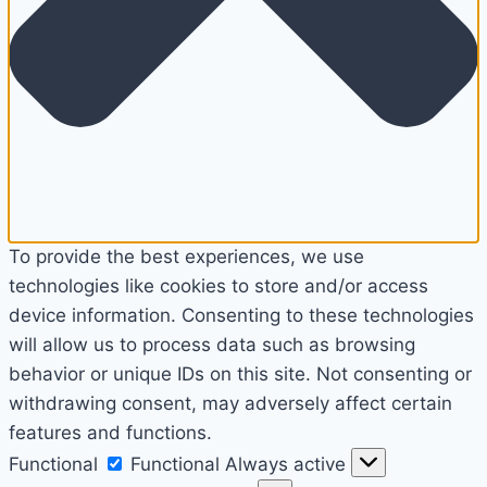
To provide the best experiences, we use
technologies like cookies to store and/or access
device information. Consenting to these technologies
will allow us to process data such as browsing
behavior or unique IDs on this site. Not consenting or
withdrawing consent, may adversely affect certain
features and functions.
Functional
Functional
Always active