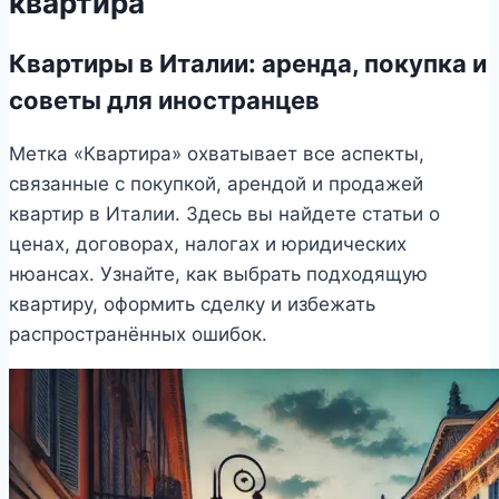
квартира
Квартиры в Италии: аренда, покупка и
советы для иностранцев
Метка «Квартира» охватывает все аспекты,
связанные с покупкой, арендой и продажей
квартир в Италии. Здесь вы найдете статьи о
ценах, договорах, налогах и юридических
нюансах. Узнайте, как выбрать подходящую
квартиру, оформить сделку и избежать
распространённых ошибок.