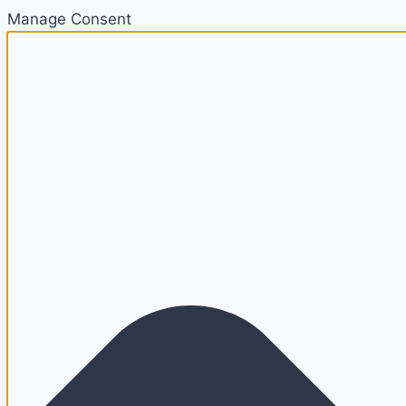
Manage Consent