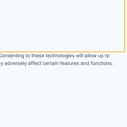
onsenting to these technologies will allow us to
 adversely affect certain features and functions.