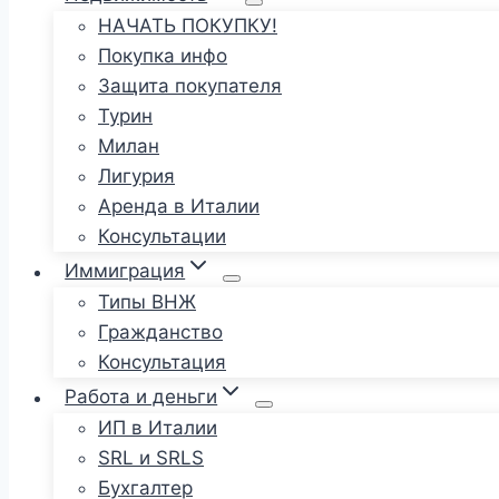
НАЧАТЬ ПОКУПКУ!
Покупка инфо
Защита покупателя
Турин
Милан
Лигурия
Аренда в Италии
Консультации
Иммиграция
Типы ВНЖ
Гражданство
Консультация
Работа и деньги
ИП в Италии
SRL и SRLS
Бухгалтер