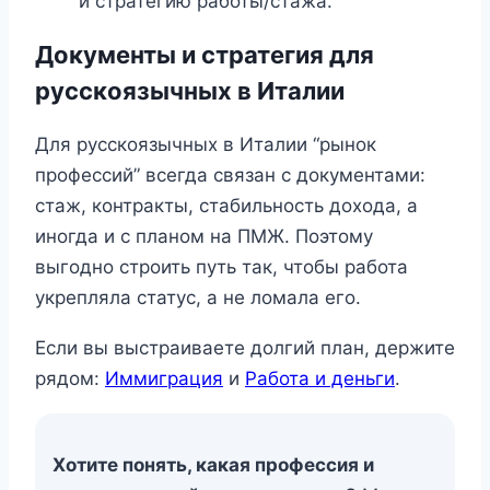
и стратегию работы/стажа.
Документы и стратегия для
русскоязычных в Италии
Для русскоязычных в Италии “рынок
профессий” всегда связан с документами:
стаж, контракты, стабильность дохода, а
иногда и с планом на ПМЖ. Поэтому
выгодно строить путь так, чтобы работа
укрепляла статус, а не ломала его.
Если вы выстраиваете долгий план, держите
рядом:
Иммиграция
и
Работа и деньги
.
Хотите понять, какая профессия и