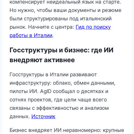
компенсирует неидеальный язык на старте.
Но нужно, чтобы ваши документы и резюме
были структурированы под итальянский
рынок. Начните с центра:
Гид по поиску
работы в Италии
.
Госструктуры и бизнес: где ИИ
внедряют активнее
Госструктуры в Италии развивают
инфраструктуру: облако, обмен данными,
пилоты ИИ. AgID сообщал о десятках и
сотнях проектов, где цели чаще всего
связаны с эффективностью и анализом
данных.
Источник
Бизнес внедряет ИИ неравномерно: крупные