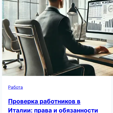
Работа
Проверка работников в
Италии: права и обязанности