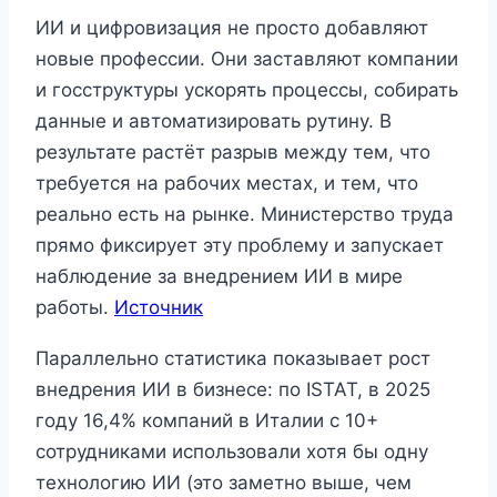
ИИ и цифровизация не просто добавляют
новые профессии. Они заставляют компании
и госструктуры ускорять процессы, собирать
данные и автоматизировать рутину. В
результате растёт разрыв между тем, что
требуется на рабочих местах, и тем, что
реально есть на рынке. Министерство труда
прямо фиксирует эту проблему и запускает
наблюдение за внедрением ИИ в мире
работы.
Источник
Параллельно статистика показывает рост
внедрения ИИ в бизнесе: по ISTAT, в 2025
году 16,4% компаний в Италии с 10+
сотрудниками использовали хотя бы одну
технологию ИИ (это заметно выше, чем