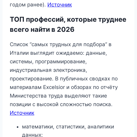
годом ранее).
Источник
ТОП профессий, которые труднее
всего найти в 2026
Список “самых трудных для подбора” в
Италии выглядит ожидаемо: данные,
системы, программирование,
индустриальная электроника,
проектирование. В публичных сводках по
материалам Excelsior и обзорах по отчёту
Министерства труда выделяют такие
позиции с высокой сложностью поиска.
Источник
математики, статистики, аналитики
данных;