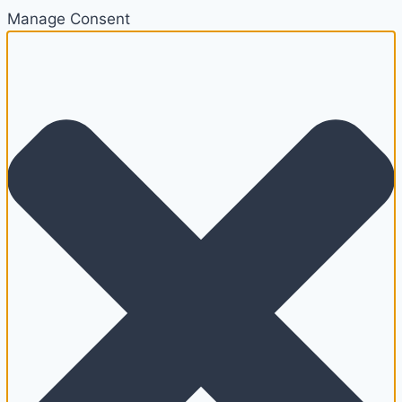
Manage Consent