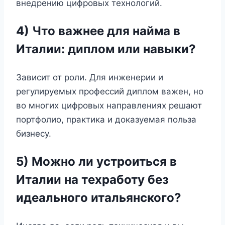
внедрению цифровых технологий.
4) Что важнее для найма в
Италии: диплом или навыки?
Зависит от роли. Для инженерии и
регулируемых профессий диплом важен, но
во многих цифровых направлениях решают
портфолио, практика и доказуемая польза
бизнесу.
5) Можно ли устроиться в
Италии на техработу без
идеального итальянского?