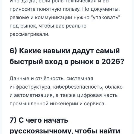
Иногда да, если роль техническая и вы
приносите понятную пользу. Но документы,
резюме и коммуникации нужно “упаковать”
под рынок, чтобы вас реально
рассматривали.
6) Какие навыки дадут самый
быстрый вход в рынок в 2026?
Данные и отчётность, системная
инфраструктура, кибербезопасность, облако
и автоматизация, а также цифровая часть
промышленной инженерии и сервиса.
7) С чего начать
русскоязычному, чтобы найти