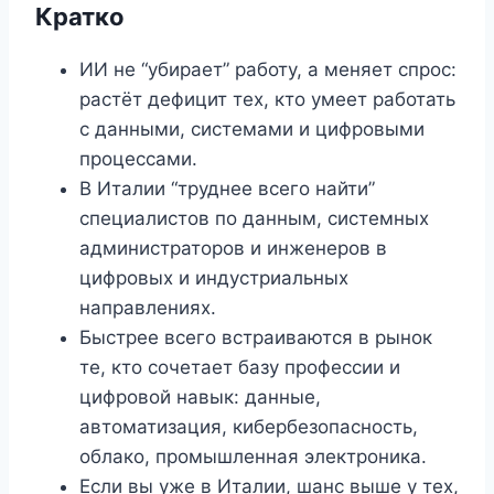
Кратко
ИИ не “убирает” работу, а меняет спрос:
растёт дефицит тех, кто умеет работать
с данными, системами и цифровыми
процессами.
В Италии “труднее всего найти”
специалистов по данным, системных
администраторов и инженеров в
цифровых и индустриальных
направлениях.
Быстрее всего встраиваются в рынок
те, кто сочетает базу профессии и
цифровой навык: данные,
автоматизация, кибербезопасность,
облако, промышленная электроника.
Если вы уже в Италии, шанс выше у тех,