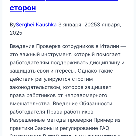
сторон
By
Serghei Kaushka
3 января, 2025
3 января,
2025
Введение Проверка сотрудников в Италии —
это важный инструмент, который помогает
работодателям поддерживать дисциплину и
защищать свои интересы. Однако такие
действия регулируются строгим
законодательством, которое защищает
права работников от неправомерного
вмешательства. Введение Обязанности
работодателя Права работников
Разрешённые методы проверки Пример из
практики Законы и регулирование FAQ