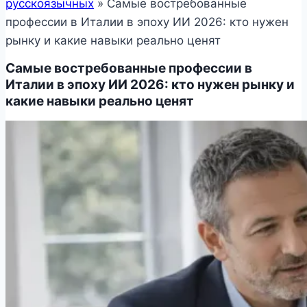
русскоязычных
»
Самые востребованные
профессии в Италии в эпоху ИИ 2026: кто нужен
рынку и какие навыки реально ценят
Самые востребованные профессии в
Италии в эпоху ИИ 2026: кто нужен рынку и
какие навыки реально ценят