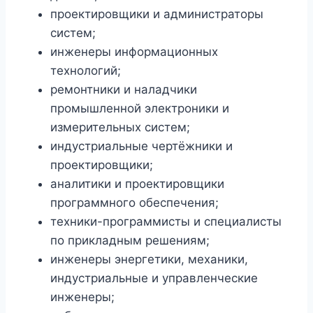
проектировщики и администраторы
систем;
инженеры информационных
технологий;
ремонтники и наладчики
промышленной электроники и
измерительных систем;
индустриальные чертёжники и
проектировщики;
аналитики и проектировщики
программного обеспечения;
техники-программисты и специалисты
по прикладным решениям;
инженеры энергетики, механики,
индустриальные и управленческие
инженеры;