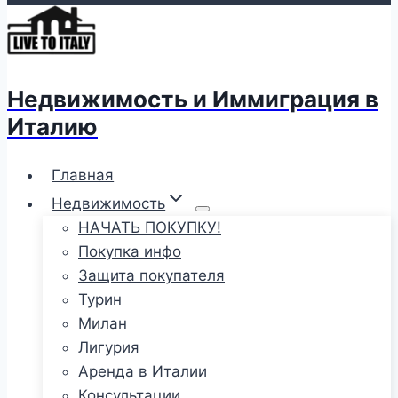
Недвижимость и Иммиграция в
Италию
Главная
Недвижимость
НАЧАТЬ ПОКУПКУ!
Покупка инфо
Защита покупателя
Турин
Милан
Лигурия
Аренда в Италии
Консультации