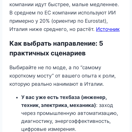
компании идут быстрее, малые медленнее.
В среднем по ЕС компании используют ИИ
примерно у 20% (ориентир по Eurostat),
Италия ниже среднего, но растёт.
Источник
Как выбрать направление: 5
практичных сценариев
Выбирайте не по моде, а по “самому
короткому мосту” от вашего опыта к роли,
которую реально нанимают в Италии.
У вас уже есть техбаза (инженер,
техник, электрика, механика)
: заход
через промышленную автоматизацию,
диагностику, энергоэффективность,
цифровые измерения.