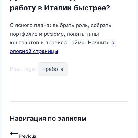
работу в Италии быстрее?
С ясного плана: выбрать роль, собрать
портфолио и резюме, понять типы
контрактов и правила найма. Начните
с
опорной страницы
Post Tags:
#
работа
Навигация по записям
Previous