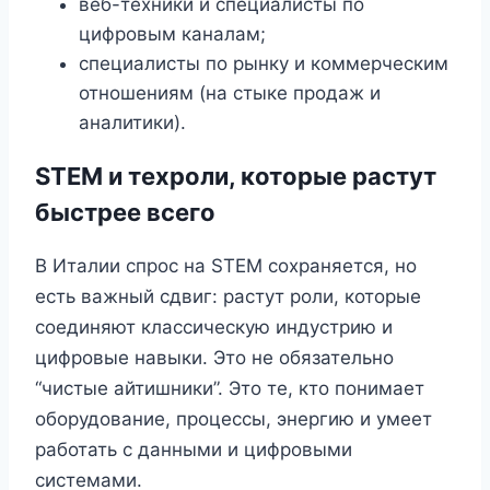
веб-техники и специалисты по
цифровым каналам;
специалисты по рынку и коммерческим
отношениям (на стыке продаж и
аналитики).
STEM и техроли, которые растут
быстрее всего
В Италии спрос на STEM сохраняется, но
есть важный сдвиг: растут роли, которые
соединяют классическую индустрию и
цифровые навыки. Это не обязательно
“чистые айтишники”. Это те, кто понимает
оборудование, процессы, энергию и умеет
работать с данными и цифровыми
системами.