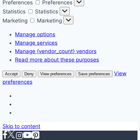
Preferences
Preferences
Statistics
Statistics
Marketing
Marketing
Manage options
Manage services
Manage {vendor_count} vendors
Read more about these purposes
View
Accept
Deny
View preferences
Save preferences
preferences
Skip to content