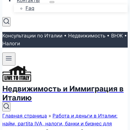
Контакты
Faq
Консультации по Италии • Недвижимость • ВНЖ •
Налоги
Недвижимость и Иммиграция в
Италию
Главная страница
»
Работа и деньги в Италии:
найм, partita IVA, налоги, банки и бизнес для