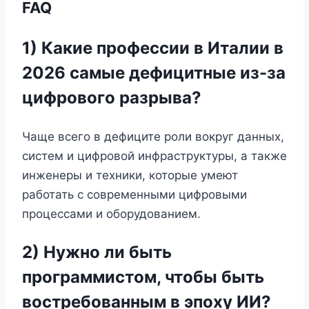
FAQ
1) Какие профессии в Италии в
2026 самые дефицитные из-за
цифрового разрыва?
Чаще всего в дефиците роли вокруг данных,
систем и цифровой инфраструктуры, а также
инженеры и техники, которые умеют
работать с современными цифровыми
процессами и оборудованием.
2) Нужно ли быть
программистом, чтобы быть
востребованным в эпоху ИИ?