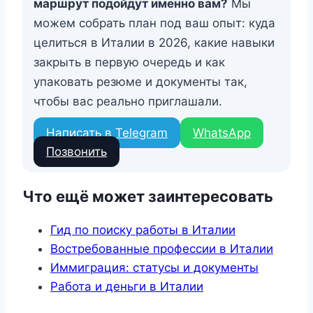
маршрут подойдут именно вам?
Мы
можем собрать план под ваш опыт: куда
целиться в Италии в 2026, какие навыки
закрыть в первую очередь и как
упаковать резюме и документы так,
чтобы вас реально приглашали.
Написать в Telegram
WhatsApp
Позвонить
Что ещё может заинтересовать
Гид по поиску работы в Италии
Востребованные профессии в Италии
Иммиграция: статусы и документы
Работа и деньги в Италии