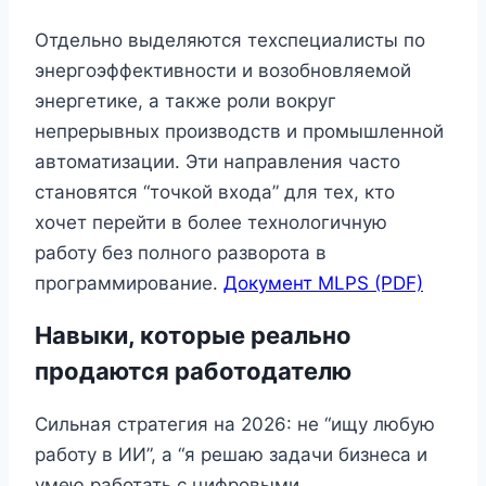
Отдельно выделяются техспециалисты по
энергоэффективности и возобновляемой
энергетике, а также роли вокруг
непрерывных производств и промышленной
автоматизации. Эти направления часто
становятся “точкой входа” для тех, кто
хочет перейти в более технологичную
работу без полного разворота в
программирование.
Документ MLPS (PDF)
Навыки, которые реально
продаются работодателю
Сильная стратегия на 2026: не “ищу любую
работу в ИИ”, а “я решаю задачи бизнеса и
умею работать с цифровыми