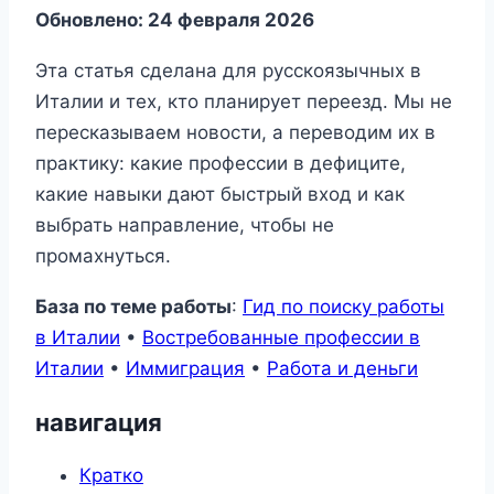
Обновлено: 24 февраля 2026
Эта статья сделана для русскоязычных в
Италии и тех, кто планирует переезд. Мы не
пересказываем новости, а переводим их в
практику: какие профессии в дефиците,
какие навыки дают быстрый вход и как
выбрать направление, чтобы не
промахнуться.
База по теме работы
:
Гид по поиску работы
в Италии
•
Востребованные профессии в
Италии
•
Иммиграция
•
Работа и деньги
навигация
Кратко