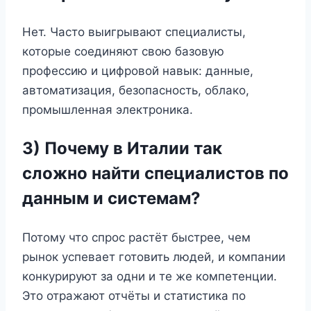
Нет. Часто выигрывают специалисты,
которые соединяют свою базовую
профессию и цифровой навык: данные,
автоматизация, безопасность, облако,
промышленная электроника.
3) Почему в Италии так
сложно найти специалистов по
данным и системам?
Потому что спрос растёт быстрее, чем
рынок успевает готовить людей, и компании
конкурируют за одни и те же компетенции.
Это отражают отчёты и статистика по