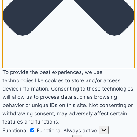
To provide the best experiences, we use
technologies like cookies to store and/or access
device information. Consenting to these technologies
will allow us to process data such as browsing
behavior or unique IDs on this site. Not consenting or
withdrawing consent, may adversely affect certain
features and functions.
Functional
Functional
Always active