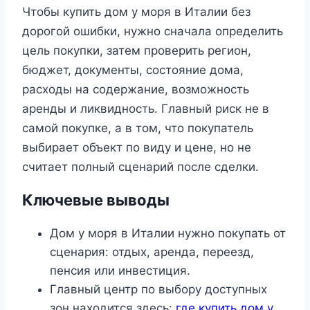
Чтобы купить дом у моря в Италии без
дорогой ошибки, нужно сначала определить
цель покупки, затем проверить регион,
бюджет, документы, состояние дома,
расходы на содержание, возможность
аренды и ликвидность. Главный риск не в
самой покупке, а в том, что покупатель
выбирает объект по виду и цене, но не
считает полный сценарий после сделки.
Ключевые выводы
Дом у моря в Италии нужно покупать от
сценария: отдых, аренда, переезд,
пенсия или инвестиция.
Главный центр по выбору доступных
зон находится здесь:
где купить дом у