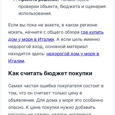
проверки объекта, бюджета и сценария
использования.
Если вы пока не знаете, в каком регионе
искать, начните с общего обзора
где купить
дом у моря в Италии
. А если цель именно
недорогой вход, основной материал
находится здесь:
недорогой дом у моря в
Италии
.
Как считать бюджет покупки
Самая частая ошибка покупателя состоит в
том, что он считает только цену в
объявлении. Для дома у моря это особенно
опасно. К цене покупки нужно добавить
расходы на сделку, налоги, нотариуса,