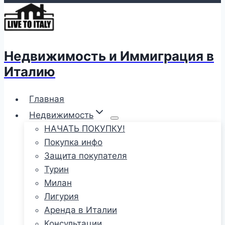
Недвижимость и Иммиграция в
Италию
Главная
Недвижимость
НАЧАТЬ ПОКУПКУ!
Покупка инфо
Защита покупателя
Турин
Милан
Лигурия
Аренда в Италии
Консультации