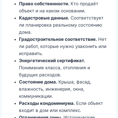
Право собственности.
Кто продаёт
объект и на каком основании.
Кадастровые данные.
Соответствует
ли планировка реальному состоянию
дома.
Градостроительное соответствие.
Нет
ли работ, которые нужно узаконить или
исправить.
Энергетический сертификат.
Понимание класса, отопления и
будущих расходов.
Состояние дома.
Крыша, фасад,
влажность, инженерия, окна,
коммуникации.
Расходы кондоминиума.
Если объект
входит в дом или комплекс.
Ограничения зоны.
Исторические,