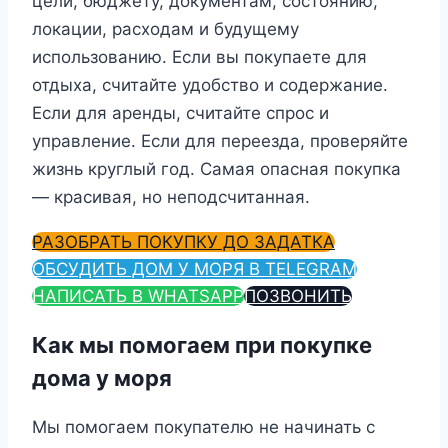
цели, бюджету, документам, состоянию,
локации, расходам и будущему
использованию. Если вы покупаете для
отдыха, считайте удобство и содержание.
Если для аренды, считайте спрос и
управление. Если для переезда, проверяйте
жизнь круглый год. Самая опасная покупка
— красивая, но неподсчитанная.
РАЗОБРАТЬ ПОКУПКУ ДО ЗАДАТКА
ОБСУДИТЬ ДОМ У МОРЯ В TELEGRAM
НАПИСАТЬ В WHATSAPP
ПОЗВОНИТЬ
Как мы помогаем при покупке
дома у моря
Мы помогаем покупателю не начинать с