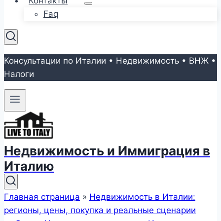
Контакты
Faq
Консультации по Италии • Недвижимость • ВНЖ •
Налоги
Недвижимость и Иммиграция в
Италию
Главная страница
»
Недвижимость в Италии:
регионы, цены, покупка и реальные сценарии