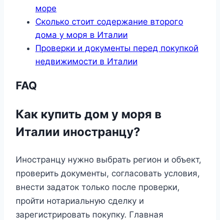
море
Сколько стоит содержание второго
дома у моря в Италии
Проверки и документы перед покупкой
недвижимости в Италии
FAQ
Как купить дом у моря в
Италии иностранцу?
Иностранцу нужно выбрать регион и объект,
проверить документы, согласовать условия,
внести задаток только после проверки,
пройти нотариальную сделку и
зарегистрировать покупку. Главная