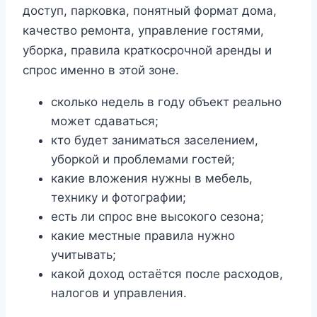
доступ, парковка, понятный формат дома,
качество ремонта, управление гостями,
уборка, правила краткосрочной аренды и
спрос именно в этой зоне.
сколько недель в году объект реально
может сдаваться;
кто будет заниматься заселением,
уборкой и проблемами гостей;
какие вложения нужны в мебель,
технику и фотографии;
есть ли спрос вне высокого сезона;
какие местные правила нужно
учитывать;
какой доход остаётся после расходов,
налогов и управления.