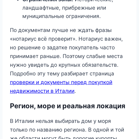
ландшафтные, прибрежные или
муниципальные ограничения.
По документам лучше не ждать фразы
«нотариус всё проверит». Нотариус важен,
но решение о задатке покупатель часто
принимает раньше. Поэтому слабые места
нужно увидеть до крупных обязательств.
Подробно эту тему разбирает страница
проверки и документы перед покупкой
недвижимости в Италии
.
Регион, море и реальная локация
В Италии нельзя выбирать дом у моря
только по названию региона. В одной и той
же области могут быть дорогие курорты,