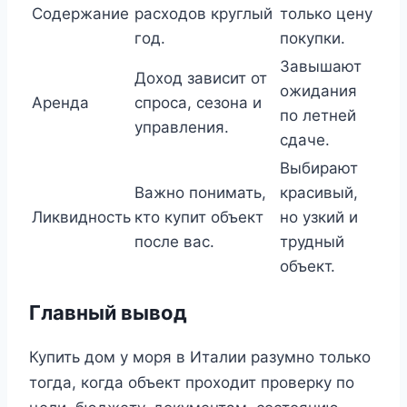
Содержание
расходов круглый
только цену
год.
покупки.
Завышают
Доход зависит от
ожидания
Аренда
спроса, сезона и
по летней
управления.
сдаче.
Выбирают
Важно понимать,
красивый,
Ликвидность
кто купит объект
но узкий и
после вас.
трудный
объект.
Главный вывод
Купить дом у моря в Италии разумно только
тогда, когда объект проходит проверку по