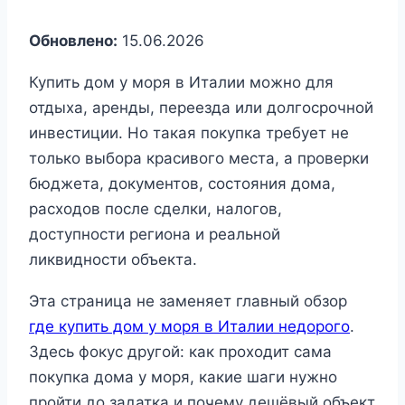
Обновлено:
15.06.2026
Купить дом у моря в Италии можно для
отдыха, аренды, переезда или долгосрочной
инвестиции. Но такая покупка требует не
только выбора красивого места, а проверки
бюджета, документов, состояния дома,
расходов после сделки, налогов,
доступности региона и реальной
ликвидности объекта.
Эта страница не заменяет главный обзор
где купить дом у моря в Италии недорого
.
Здесь фокус другой: как проходит сама
покупка дома у моря, какие шаги нужно
пройти до задатка и почему дешёвый объект