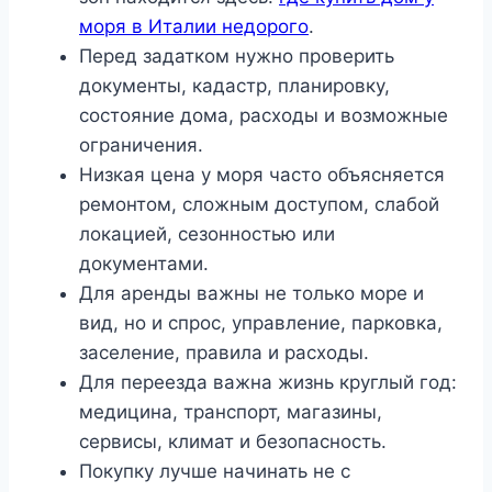
моря в Италии недорого
.
Перед задатком нужно проверить
документы, кадастр, планировку,
состояние дома, расходы и возможные
ограничения.
Низкая цена у моря часто объясняется
ремонтом, сложным доступом, слабой
локацией, сезонностью или
документами.
Для аренды важны не только море и
вид, но и спрос, управление, парковка,
заселение, правила и расходы.
Для переезда важна жизнь круглый год:
медицина, транспорт, магазины,
сервисы, климат и безопасность.
Покупку лучше начинать не с