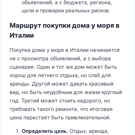
объявлений, а с бюджета, региона,
цели и проверки реальных рисков.
Маршрут покупки дома у моря в
Италии
Покупка дома у моря в Италии начинается
не с просмотра объявлений, а с выбора
сценария. Один и тот же дом может быть
хорош для летнего отдыха, но слаб для
аренды. Другой может давать красивый
вид, но быть неудобным для жизни круглый
год. Третий может стоить недорого, но
требовать такого ремонта, что итоговая
цена перестаёт быть привлекательной.
Определить цель.
Отдых, аренда,