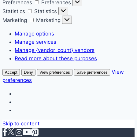
Preferences
Preferences
Statistics
Statistics
Marketing
Marketing
Manage options
Manage services
Manage {vendor_count} vendors
Read more about these purposes
View
Accept
Deny
View preferences
Save preferences
preferences
Skip to content