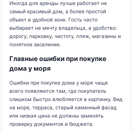
Иногда для аренды лучше работает не
самый красивый дом, а более простой
объект в удобной зоне. Гость часто
выбирает не мечту владельца, а удобство:
дорогу, парковку, чистоту, пляж, магазины и
понятное заселение.
Главные ошибки при покупке
дома у моря
Ошибки при покупке дома у моря чаще
всего появляются там, где покупатель
слишком быстро влюбляется в картинку. Вид
на море, терраса, старый каменный фасад
или низкая цена не должны заменять
проверку документов и бюджета.