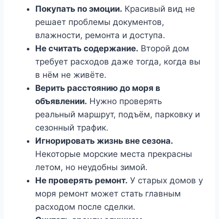
Покупать по эмоции.
Красивый вид не
решает проблемы документов,
влажности, ремонта и доступа.
Не считать содержание.
Второй дом
требует расходов даже тогда, когда вы
в нём не живёте.
Верить расстоянию до моря в
объявлении.
Нужно проверять
реальный маршрут, подъём, парковку и
сезонный трафик.
Игнорировать жизнь вне сезона.
Некоторые морские места прекрасны
летом, но неудобны зимой.
Не проверять ремонт.
У старых домов у
моря ремонт может стать главным
расходом после сделки.