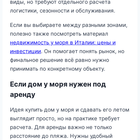
виды, но требуют отдельного расчета
логистики, сезонности и обслуживания.
Если вы выбираете между разными зонами,
полезно также посмотреть материал
недвижимость у моря в Италии: цены и
инвестиции
. Он помогает понять рынок, но
финальное решение всё равно нужно
принимать по конкретному объекту.
Если дом у моря нужен под
аренду
Идея купить дом у моря и сдавать его летом
выглядит просто, но на практике требует
расчета. Для аренды важно не только
расстояние до пляжа. Нужны удобный