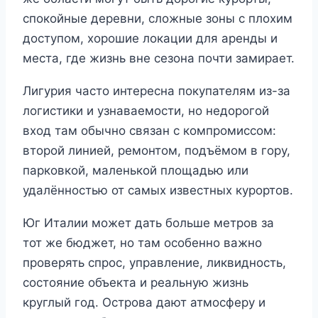
спокойные деревни, сложные зоны с плохим
доступом, хорошие локации для аренды и
места, где жизнь вне сезона почти замирает.
Лигурия часто интересна покупателям из-за
логистики и узнаваемости, но недорогой
вход там обычно связан с компромиссом:
второй линией, ремонтом, подъёмом в гору,
парковкой, маленькой площадью или
удалённостью от самых известных курортов.
Юг Италии может дать больше метров за
тот же бюджет, но там особенно важно
проверять спрос, управление, ликвидность,
состояние объекта и реальную жизнь
круглый год. Острова дают атмосферу и