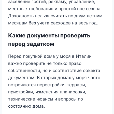
заселение гостей, рекламу, управление,
местные требования и простой вне сезона.
Доходность нельзя считать по двум летним
месяцам без учета расходов на весь год.
Какие документы проверить
перед задатком
Перед покупкой дома у моря в Италии
важно проверить не только право
собственности, но и соответствие объекта
документам. В старых домах у моря часто
встречаются перестройки, террасы,
пристройки, изменения планировки,
технические нюансы и вопросы по
состоянию дома.