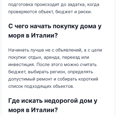
подготовка происходит до задатка, когда
проверяются объект, бюджет и риски.
С чего начать покупку дома у
моря в Италии?
Начинать лучше не с объявлений, а с цели
покупки: отдых, аренда, переезд или
инвестиция. После этого можно считать
бюджет, выбирать регион, определять
допустимый ремонт и собирать короткий
список подходящих объектов.
Где искать недорогой дом у
моря в Италии?