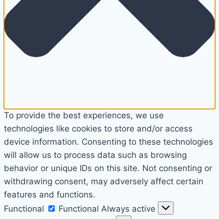
To provide the best experiences, we use
technologies like cookies to store and/or access
device information. Consenting to these technologies
will allow us to process data such as browsing
behavior or unique IDs on this site. Not consenting or
withdrawing consent, may adversely affect certain
features and functions.
Functional
Functional
Always active