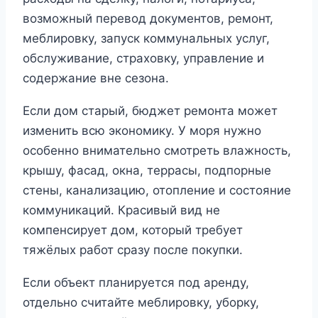
возможный перевод документов, ремонт,
меблировку, запуск коммунальных услуг,
обслуживание, страховку, управление и
содержание вне сезона.
Если дом старый, бюджет ремонта может
изменить всю экономику. У моря нужно
особенно внимательно смотреть влажность,
крышу, фасад, окна, террасы, подпорные
стены, канализацию, отопление и состояние
коммуникаций. Красивый вид не
компенсирует дом, который требует
тяжёлых работ сразу после покупки.
Если объект планируется под аренду,
отдельно считайте меблировку, уборку,