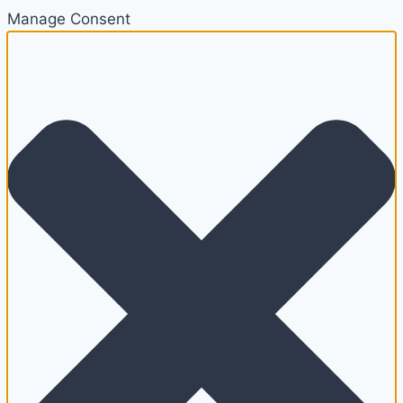
Manage Consent