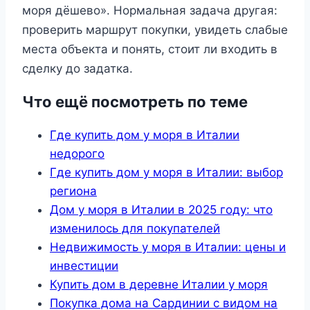
моря дёшево». Нормальная задача другая:
проверить маршрут покупки, увидеть слабые
места объекта и понять, стоит ли входить в
сделку до задатка.
Что ещё посмотреть по теме
Где купить дом у моря в Италии
недорого
Где купить дом у моря в Италии: выбор
региона
Дом у моря в Италии в 2025 году: что
изменилось для покупателей
Недвижимость у моря в Италии: цены и
инвестиции
Купить дом в деревне Италии у моря
Покупка дома на Сардинии с видом на