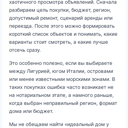
хаотичного просмотра объявлений. Сначала
разбираем цель покупки, бюджет, регион,
допустимый ремонт, сценарий аренды или
переезда. После этого можно формировать
короткий список объектов и понимать, какие
варианты стоит смотреть, а какие лучше
отсечь сразу.
Это особенно полезно, если вы выбираете
между Лигурией, югом Италии, островами
или менее известными морскими зонами. В
таких покупках ошибка часто возникает не
на нотариальном этапе, а намного раньше,
когда выбран неправильный регион, формат
дома или бюджет.
Мы не обещаем найти «идеальный дом у