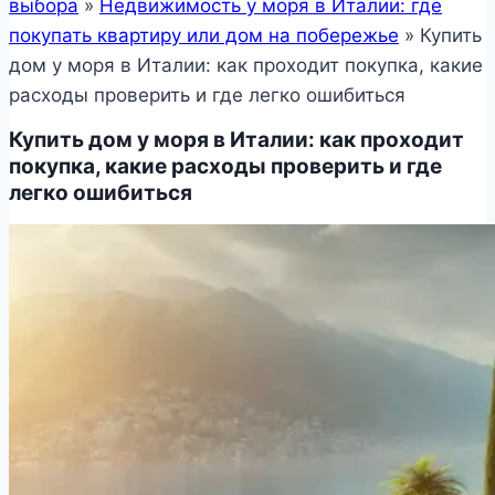
выбора
»
Недвижимость у моря в Италии: где
покупать квартиру или дом на побережье
»
Купить
дом у моря в Италии: как проходит покупка, какие
расходы проверить и где легко ошибиться
Купить дом у моря в Италии: как проходит
покупка, какие расходы проверить и где
легко ошибиться