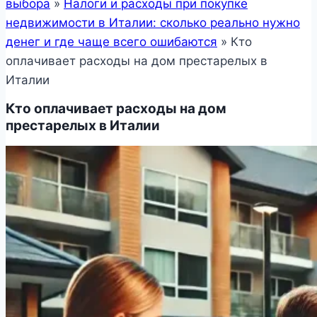
выбора
»
Налоги и расходы при покупке
недвижимости в Италии: сколько реально нужно
денег и где чаще всего ошибаются
»
Кто
оплачивает расходы на дом престарелых в
Италии
Кто оплачивает расходы на дом
престарелых в Италии