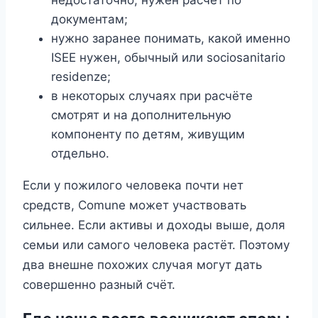
документам;
нужно заранее понимать, какой именно
ISEE нужен, обычный или sociosanitario
residenze;
в некоторых случаях при расчёте
смотрят и на дополнительную
компоненту по детям, живущим
отдельно.
Если у пожилого человека почти нет
средств, Comune может участвовать
сильнее. Если активы и доходы выше, доля
семьи или самого человека растёт. Поэтому
два внешне похожих случая могут дать
совершенно разный счёт.