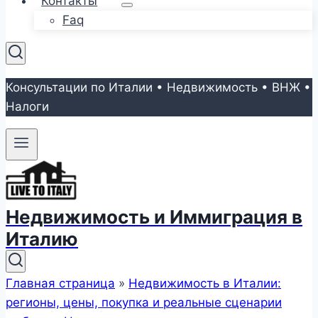
Контакты
Faq
Консультации по Италии • Недвижимость • ВНЖ •
Налоги
Недвижимость и Иммиграция в
Италию
Главная страница
»
Недвижимость в Италии:
регионы, цены, покупка и реальные сценарии