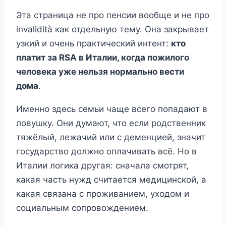
Эта страница не про пенсии вообще и не про
invalidità как отдельную тему. Она закрывает
узкий и очень практический интент:
кто
платит за RSA в Италии, когда пожилого
человека уже нельзя нормально вести
дома
.
Именно здесь семьи чаще всего попадают в
ловушку. Они думают, что если родственник
тяжёлый, лежачий или с деменцией, значит
государство должно оплачивать всё. Но в
Италии логика другая: сначала смотрят,
какая часть нужд считается медицинской, а
какая связана с проживанием, уходом и
социальным сопровождением.