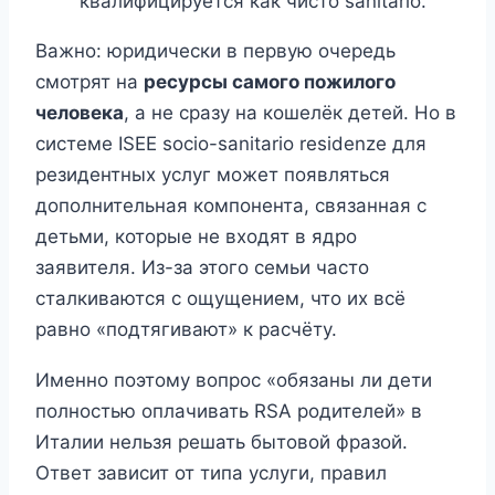
квалифицируется как чисто sanitario.
Важно: юридически в первую очередь
смотрят на
ресурсы самого пожилого
человека
, а не сразу на кошелёк детей. Но в
системе ISEE socio-sanitario residenze для
резидентных услуг может появляться
дополнительная компонента, связанная с
детьми, которые не входят в ядро
заявителя. Из-за этого семьи часто
сталкиваются с ощущением, что их всё
равно «подтягивают» к расчёту.
Именно поэтому вопрос «обязаны ли дети
полностью оплачивать RSA родителей» в
Италии нельзя решать бытовой фразой.
Ответ зависит от типа услуги, правил