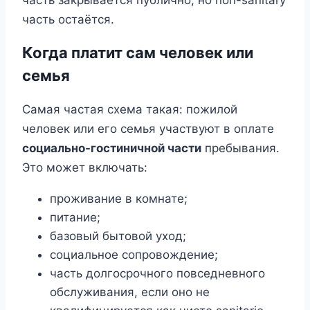
часть остаётся.
Когда платит сам человек или
семья
Самая частая схема такая: пожилой
человек или его семья участвуют в оплате
социально-гостиничной части
пребывания.
Это может включать:
проживание в комнате;
питание;
базовый бытовой уход;
социальное сопровождение;
часть долгосрочного повседневного
обслуживания, если оно не