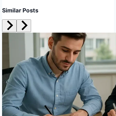
Similar Posts