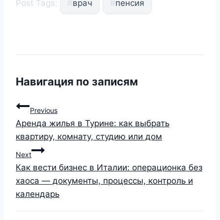
Post Tags:
#
врач
#
пенсия
Навигация по записям
Previous
Аренда жилья в Турине: как выбрать
квартиру, комнату, студию или дом
Next
Как вести бизнес в Италии: операционка без
хаоса — документы, процессы, контроль и
календарь