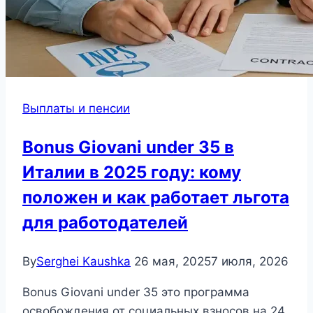
Выплаты и пенсии
Bonus Giovani under 35 в
Италии в 2025 году: кому
положен и как работает льгота
для работодателей
By
Serghei Kaushka
26 мая, 2025
7 июля, 2026
Bonus Giovani under 35 это программа
освобождения от социальных взносов на 24