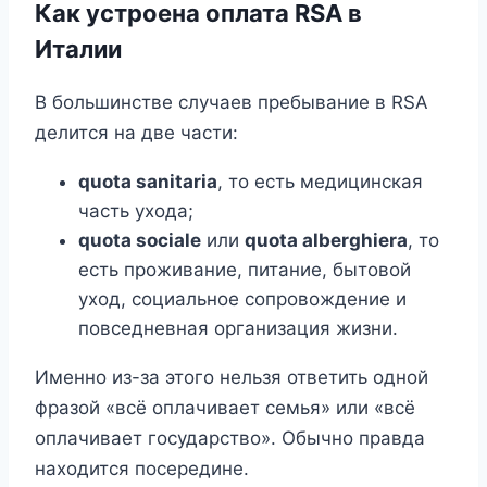
Как устроена оплата RSA в
Италии
В большинстве случаев пребывание в RSA
делится на две части:
quota sanitaria
, то есть медицинская
часть ухода;
quota sociale
или
quota alberghiera
, то
есть проживание, питание, бытовой
уход, социальное сопровождение и
повседневная организация жизни.
Именно из-за этого нельзя ответить одной
фразой «всё оплачивает семья» или «всё
оплачивает государство». Обычно правда
находится посередине.