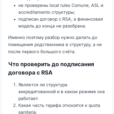
не проверены local rules Comune, ASL и
accreditamento структуры;
подписан договор с RSA, а финансовая
модель до конца не разобрана.
Именно поэтому разбор нужно делать до
помещения родственника в структуру, а не
после первого большого счёта.
Что проверить до подписания
договора с RSA
Является ли структура
аккредитованной и в каком режиме она
работает.
Какая часть тарифа относится к quota
sanitaria.