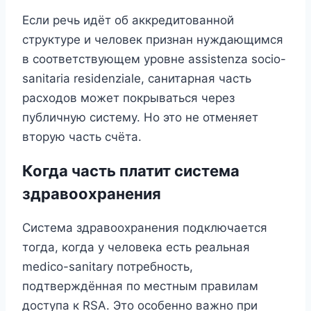
Если речь идёт об аккредитованной
структуре и человек признан нуждающимся
в соответствующем уровне assistenza socio-
sanitaria residenziale, санитарная часть
расходов может покрываться через
публичную систему. Но это не отменяет
вторую часть счёта.
Когда часть платит система
здравоохранения
Система здравоохранения подключается
тогда, когда у человека есть реальная
medico-sanitary потребность,
подтверждённая по местным правилам
доступа к RSA. Это особенно важно при