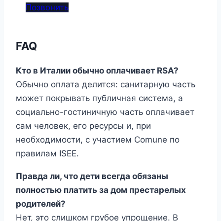
Позвонить
FAQ
Кто в Италии обычно оплачивает RSA?
Обычно оплата делится: санитарную часть
может покрывать публичная система, а
социально-гостиничную часть оплачивает
сам человек, его ресурсы и, при
необходимости, с участием Comune по
правилам ISEE.
Правда ли, что дети всегда обязаны
полностью платить за дом престарелых
родителей?
Нет, это слишком грубое упрощение. В