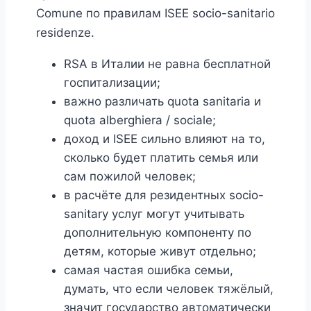
Comune по правилам ISEE socio-sanitario
residenze.
RSA в Италии не равна бесплатной
госпитализации;
важно различать quota sanitaria и
quota alberghiera / sociale;
доход и ISEE сильно влияют на то,
сколько будет платить семья или
сам пожилой человек;
в расчёте для резидентных socio-
sanitary услуг могут учитывать
дополнительную компоненту по
детям, которые живут отдельно;
самая частая ошибка семьи,
думать, что если человек тяжёлый,
значит государство автоматически