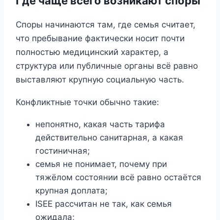
Где чаще всего возникают споры
Споры начинаются там, где семья считает,
что пребывание фактически носит почти
полностью медицинский характер, а
структура или публичные органы всё равно
выставляют крупную социальную часть.
Конфликтные точки обычно такие:
непонятно, какая часть тарифа
действительно санитарная, а какая
гостиничная;
семья не понимает, почему при
тяжёлом состоянии всё равно остаётся
крупная доплата;
ISEE рассчитан не так, как семья
ожидала;