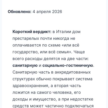
Обновлено:
4 апреля 2026
Короткий вердикт:
в Италии дом
престарелых почти никогда не
оплачивается по схеме «или всё
государство, или всё семья». Чаще
всего расходы делятся на две части:
санитарную
и
социально-гостиничную
.
Санитарную часть в аккредитованных
структурах обычно покрывает система
здравоохранения, а вторая часть
ложится на самого человека, его
доходы и имущество, а при недостатке
средств может частично подключаться