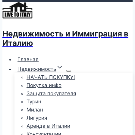
Недвижимость и Иммиграция в
Италию
Главная
Недвижимость
НАЧАТЬ ПОКУПКУ!
Покупка инфо
Защита покупателя
Турин
Милан
Лигурия
Аренда в Италии
Консультации