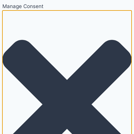
Manage Consent