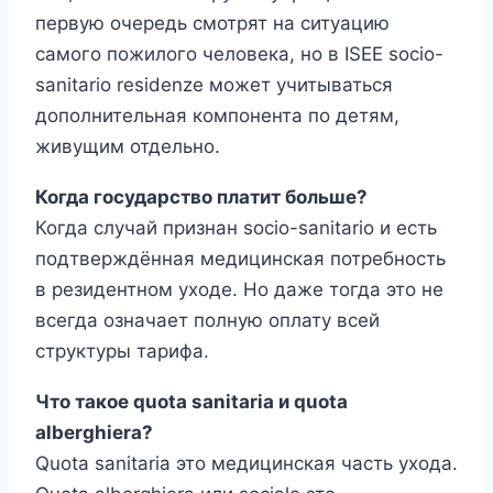
первую очередь смотрят на ситуацию
самого пожилого человека, но в ISEE socio-
sanitario residenze может учитываться
дополнительная компонента по детям,
живущим отдельно.
Когда государство платит больше?
Когда случай признан socio-sanitario и есть
подтверждённая медицинская потребность
в резидентном уходе. Но даже тогда это не
всегда означает полную оплату всей
структуры тарифа.
Что такое quota sanitaria и quota
alberghiera?
Quota sanitaria это медицинская часть ухода.