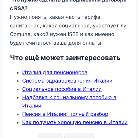
с RSA?
Нужно понять, какая часть тарифа
санитарная, какая социальная, участвует ли
Comune, какой нужен ISEE и как именно
будет считаться ваша доля оплаты.
Что ещё может заинтересовать
Италия для пенсионеров
Система здравоохранения Италии
Социальное пособие в Италии
Надбавка к социальному пособию в
Италии
Пенсия в Италии: полный разбор
Как получать хорошую пенсию в Италии