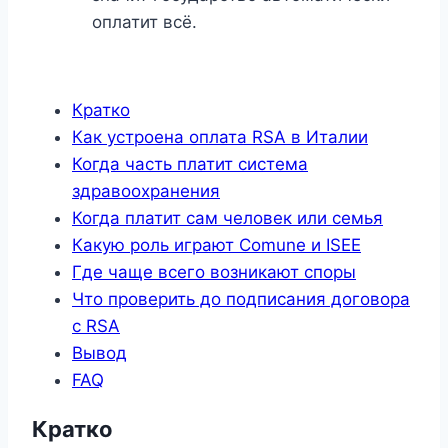
оплатит всё.
Кратко
Как устроена оплата RSA в Италии
Когда часть платит система
здравоохранения
Когда платит сам человек или семья
Какую роль играют Comune и ISEE
Где чаще всего возникают споры
Что проверить до подписания договора
с RSA
Вывод
FAQ
Кратко