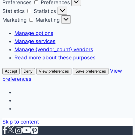
Preferences
Preferences
Statistics
Statistics
Marketing
Marketing
Manage options
Manage services
Manage {vendor_count} vendors
Read more about these purposes
View
Accept
Deny
View preferences
Save preferences
preferences
Skip to content