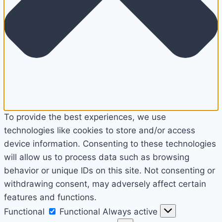
To provide the best experiences, we use
technologies like cookies to store and/or access
device information. Consenting to these technologies
will allow us to process data such as browsing
behavior or unique IDs on this site. Not consenting or
withdrawing consent, may adversely affect certain
features and functions.
Functional
Functional
Always active