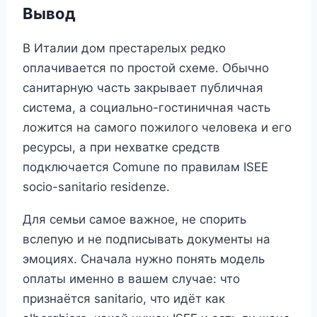
Вывод
В Италии дом престарелых редко
оплачивается по простой схеме. Обычно
санитарную часть закрывает публичная
система, а социально-гостиничная часть
ложится на самого пожилого человека и его
ресурсы, а при нехватке средств
подключается Comune по правилам ISEE
socio-sanitario residenze.
Для семьи самое важное, не спорить
вслепую и не подписывать документы на
эмоциях. Сначала нужно понять модель
оплаты именно в вашем случае: что
признаётся sanitario, что идёт как