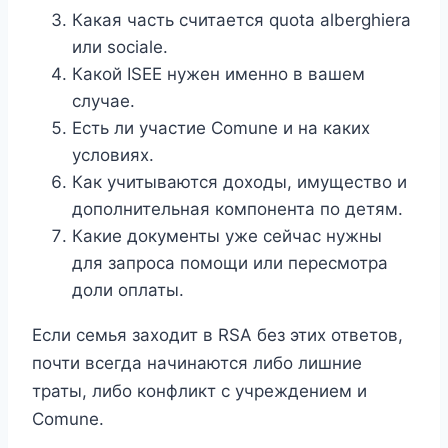
Какая часть считается quota alberghiera
или sociale.
Какой ISEE нужен именно в вашем
случае.
Есть ли участие Comune и на каких
условиях.
Как учитываются доходы, имущество и
дополнительная компонента по детям.
Какие документы уже сейчас нужны
для запроса помощи или пересмотра
доли оплаты.
Если семья заходит в RSA без этих ответов,
почти всегда начинаются либо лишние
траты, либо конфликт с учреждением и
Comune.