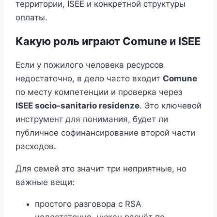
территории, ISEE и конкретной структуры
оплаты.
Какую роль играют Comune и ISEE
Если у пожилого человека ресурсов
недостаточно, в дело часто входит
Comune
по месту компетенции и проверка через
ISEE socio-sanitario residenze
. Это ключевой
инструмент для понимания, будет ли
публичное софинансирование второй части
расходов.
Для семей это значит три неприятные, но
важные вещи:
простого разговора с RSA
недостаточно, нужен расчёт по