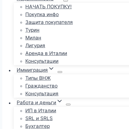
НАЧАТЬ ПОКУПКУ!
Покупка инфо
Защита покупателя
Турин
Милан
Лигурия
Аренда в Италии
Консультации
Иммиграция
Типы ВНЖ
Гражданство
Консультация
Работа и деньги
ИП в Италии
SRL и SRLS
Бухгалтер