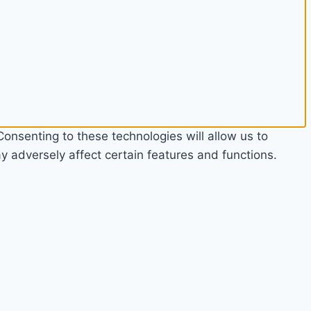
onsenting to these technologies will allow us to
 adversely affect certain features and functions.