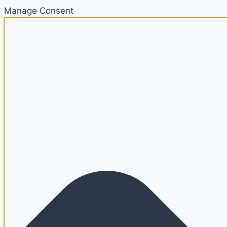
Manage Consent