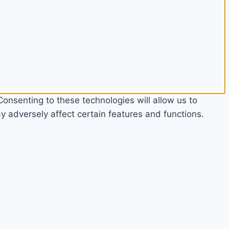
onsenting to these technologies will allow us to
 adversely affect certain features and functions.