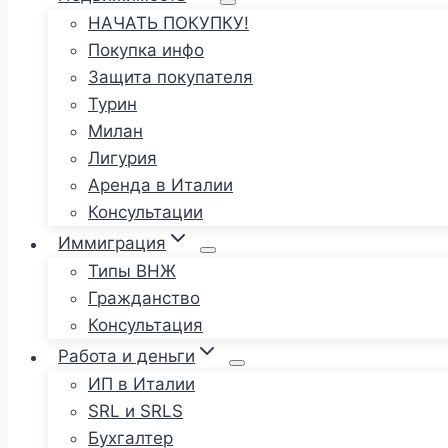
НАЧАТЬ ПОКУПКУ!
Покупка инфо
Защита покупателя
Турин
Милан
Лигурия
Аренда в Италии
Консультации
Иммиграция
Типы ВНЖ
Гражданство
Консультация
Работа и деньги
ИП в Италии
SRL и SRLS
Бухгалтер