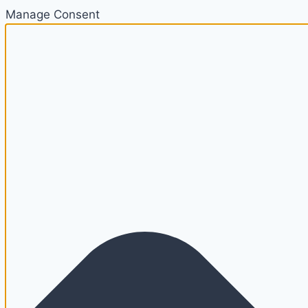
Manage Consent