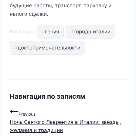
будущие работы, транспорт, парковку и
налоги сделки.
Post Tags:
#
генуя
#
города италии
#
достопримечательности
Навигация по записям
Previous
Ночь Святого Лаврентия в Италии: звёзды,
желания и традиции