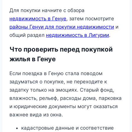
Для покупки начните с обзора
недвижимость в Генуе
, затем посмотрите
районы Генуи для покупки недвижимости
и
общий раздел
недвижимость в Лигурии
.
Что проверить перед покупкой
жилья в Генуе
Если поездка в Геную стала поводом
задуматься о покупке, не переходите к
задатку только на эмоциях. Старый фонд,
влажность, рельеф, расходы дома, парковка
и юридические документы могут оказаться
важнее вида из окна.
кадастровые данные и соответствие