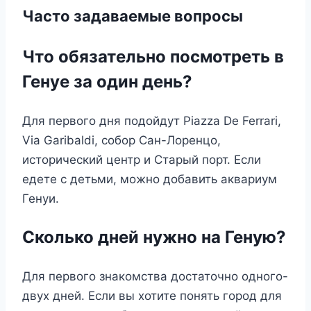
Часто задаваемые вопросы
Что обязательно посмотреть в
Генуе за один день?
Для первого дня подойдут Piazza De Ferrari,
Via Garibaldi, собор Сан-Лоренцо,
исторический центр и Старый порт. Если
едете с детьми, можно добавить аквариум
Генуи.
Сколько дней нужно на Геную?
Для первого знакомства достаточно одного-
двух дней. Если вы хотите понять город для