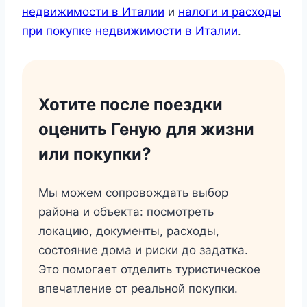
недвижимости в Италии
и
налоги и расходы
при покупке недвижимости в Италии
.
Хотите после поездки
оценить Геную для жизни
или покупки?
Мы можем сопровождать выбор
района и объекта: посмотреть
локацию, документы, расходы,
состояние дома и риски до задатка.
Это помогает отделить туристическое
впечатление от реальной покупки.