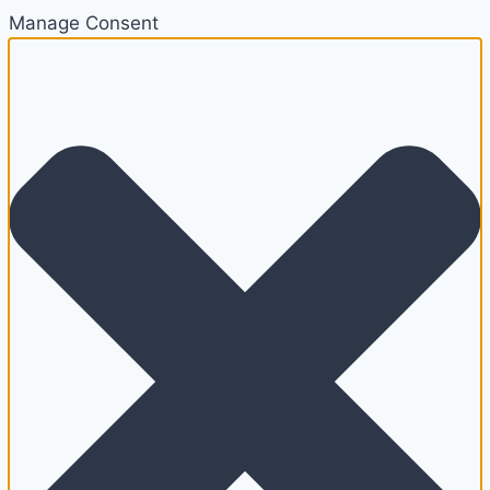
Manage Consent