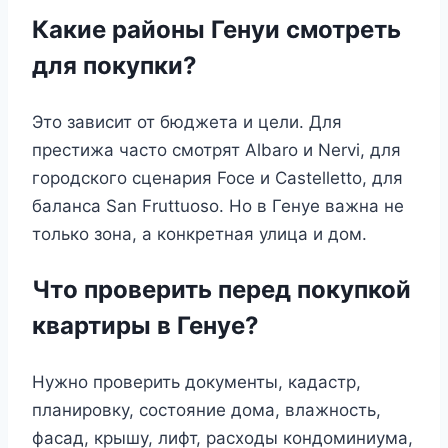
Какие районы Генуи смотреть
для покупки?
Это зависит от бюджета и цели. Для
престижа часто смотрят Albaro и Nervi, для
городского сценария Foce и Castelletto, для
баланса San Fruttuoso. Но в Генуе важна не
только зона, а конкретная улица и дом.
Что проверить перед покупкой
квартиры в Генуе?
Нужно проверить документы, кадастр,
планировку, состояние дома, влажность,
фасад, крышу, лифт, расходы кондоминиума,