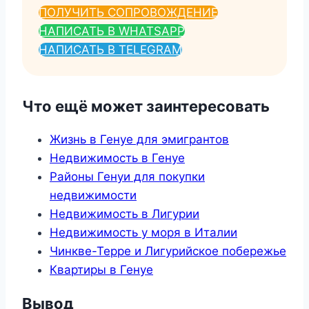
ПОЛУЧИТЬ СОПРОВОЖДЕНИЕ
НАПИСАТЬ В WHATSAPP
НАПИСАТЬ В TELEGRAM
Что ещё может заинтересовать
Жизнь в Генуе для эмигрантов
Недвижимость в Генуе
Районы Генуи для покупки
недвижимости
Недвижимость в Лигурии
Недвижимость у моря в Италии
Чинкве-Терре и Лигурийское побережье
Квартиры в Генуе
Вывод