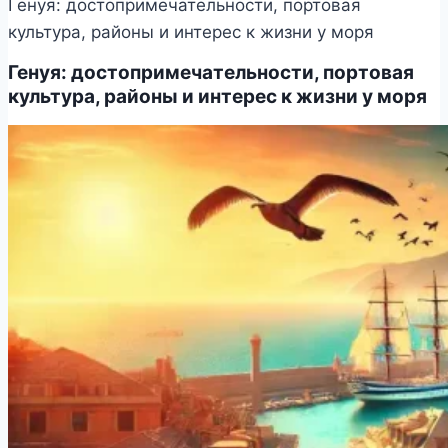
Генуя: достопримечательности, портовая
культура, районы и интерес к жизни у моря
Генуя: достопримечательности, портовая
культура, районы и интерес к жизни у моря