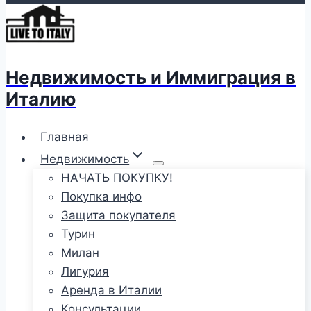
Недвижимость и Иммиграция в
Италию
Главная
Недвижимость
НАЧАТЬ ПОКУПКУ!
Покупка инфо
Защита покупателя
Турин
Милан
Лигурия
Аренда в Италии
Консультации