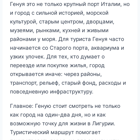
Генуя это не только крупный порт Италии, но
и город с сильной историей, морской
культурой, старым центром, дворцами,
музеями, рынками, кухней и живыми
районами у моря. Для туриста Генуя часто
начинается со Старого порта, аквариума и
узких улочек. Для тех, кто думает о
переезде или покупке жилья, город
открывается иначе: через районы,
транспорт, рельеф, старый фонд, расходы и
повседневную инфраструктуру.
Главное: Геную стоит смотреть не только
как город на один-два дня, но и как
возможную точку для жизни в Лигурии.
Туристический маршрут помогает