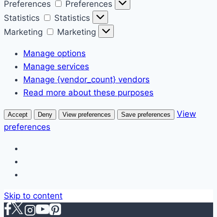
Preferences
Preferences
Statistics
Statistics
Marketing
Marketing
Manage options
Manage services
Manage {vendor_count} vendors
Read more about these purposes
View
Accept
Deny
View preferences
Save preferences
preferences
Skip to content