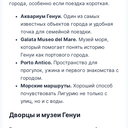
города, особенно если поездка короткая.
Аквариум Генуи.
Один из самых
известных объектов города и удобная
точка для семейной поездки.
Galata Museo del Mare.
Музей моря,
который помогает понять историю
Генуи как портового города.
Porto Antico.
Пространство для
прогулок, ужина и первого знакомства с
городом.
Морские маршруты.
Хороший способ
почувствовать Лигурию не только с
улиц, но и с воды.
Дворцы и музеи Генуи