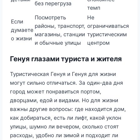
без перегруза
темп
Посмотреть
Не
Если
районы, транспорт,
ограничиваться
думаете
магазины, станции
туристическим
о жизни
и обычные улицы
центром
Генуя глазами туриста и жителя
Туристическая Генуя и Генуя для жизни
могут сильно отличаться. За один-два дня
город может понравиться портом,
дворцами, едой и видами. Но для жизни
важны другие вопросы: где находится дом,
как добираться, есть ли лифт, какой уклон
улицы, шумно ли вечером, сколько стоят
расходы, удобно ли зимой и подходит ли