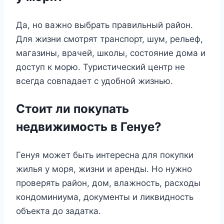
Да, но важно выбрать правильный район.
Для жизни смотрят транспорт, шум, рельеф,
магазины, врачей, школы, состояние дома и
доступ к морю. Туристический центр не
всегда совпадает с удобной жизнью.
Стоит ли покупать
недвижимость в Генуе?
Генуя может быть интересна для покупки
жилья у моря, жизни и аренды. Но нужно
проверять район, дом, влажность, расходы
кондоминиума, документы и ликвидность
объекта до задатка.