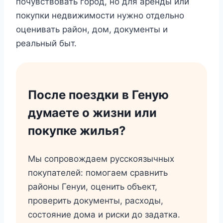
почувствовать город, но для аренды или
покупки недвижимости нужно отдельно
оценивать район, дом, документы и
реальный быт.
После поездки в Геную
думаете о жизни или
покупке жилья?
Мы сопровождаем русскоязычных
покупателей: помогаем сравнить
районы Генуи, оценить объект,
проверить документы, расходы,
состояние дома и риски до задатка.