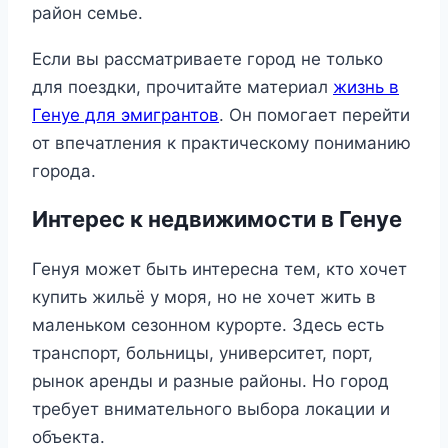
район семье.
Если вы рассматриваете город не только
для поездки, прочитайте материал
жизнь в
Генуе для эмигрантов
. Он помогает перейти
от впечатления к практическому пониманию
города.
Интерес к недвижимости в Генуе
Генуя может быть интересна тем, кто хочет
купить жильё у моря, но не хочет жить в
маленьком сезонном курорте. Здесь есть
транспорт, больницы, университет, порт,
рынок аренды и разные районы. Но город
требует внимательного выбора локации и
объекта.