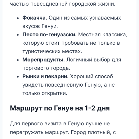
частью повседневной городской жизни.
Фокачча.
Один из самых узнаваемых
вкусов Генуи.
Песто по-генуэзски.
Местная классика,
которую стоит пробовать не только в
туристических местах.
Морепродукты.
Логичный выбор для
портового города.
Рынки и пекарни.
Хороший способ
увидеть повседневную Геную, а не
только открытки.
Маршрут по Генуе на 1-2 дня
Для первого визита в Геную лучше не
перегружать маршрут. Город плотный, с