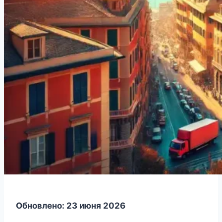
Обновлено: 23 июня 2026