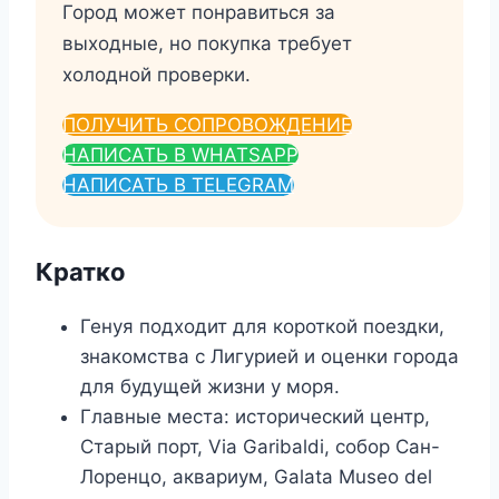
Город может понравиться за
выходные, но покупка требует
холодной проверки.
ПОЛУЧИТЬ СОПРОВОЖДЕНИЕ
НАПИСАТЬ В WHATSAPP
НАПИСАТЬ В TELEGRAM
Кратко
Генуя подходит для короткой поездки,
знакомства с Лигурией и оценки города
для будущей жизни у моря.
Главные места: исторический центр,
Старый порт, Via Garibaldi, собор Сан-
Лоренцо, аквариум, Galata Museo del