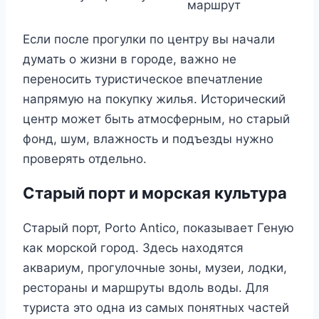
маршрут
Если после прогулки по центру вы начали
думать о жизни в городе, важно не
переносить туристическое впечатление
напрямую на покупку жилья. Исторический
центр может быть атмосферным, но старый
фонд, шум, влажность и подъезды нужно
проверять отдельно.
Старый порт и морская культура
Старый порт, Porto Antico, показывает Геную
как морской город. Здесь находятся
аквариум, прогулочные зоны, музеи, лодки,
рестораны и маршруты вдоль воды. Для
туриста это одна из самых понятных частей