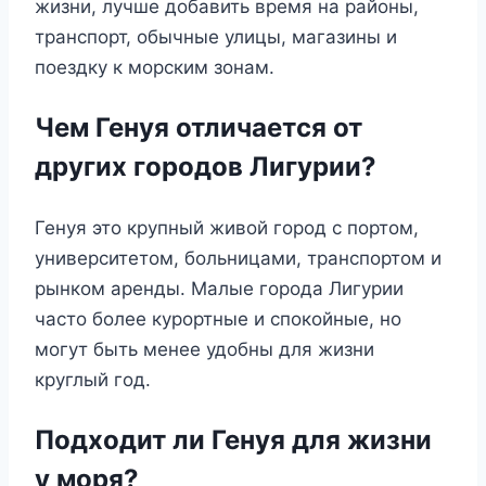
жизни, лучше добавить время на районы,
транспорт, обычные улицы, магазины и
поездку к морским зонам.
Чем Генуя отличается от
других городов Лигурии?
Генуя это крупный живой город с портом,
университетом, больницами, транспортом и
рынком аренды. Малые города Лигурии
часто более курортные и спокойные, но
могут быть менее удобны для жизни
круглый год.
Подходит ли Генуя для жизни
у моря?