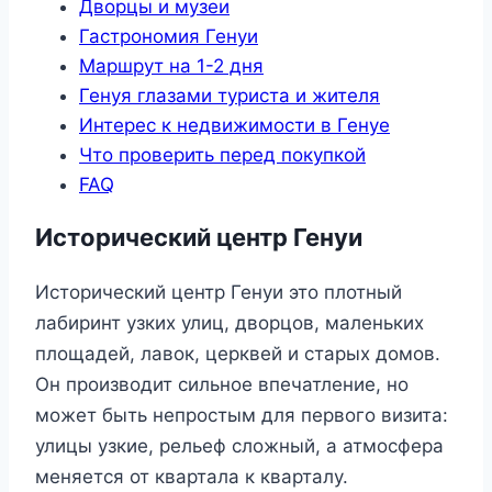
Дворцы и музеи
Гастрономия Генуи
Маршрут на 1-2 дня
Генуя глазами туриста и жителя
Интерес к недвижимости в Генуе
Что проверить перед покупкой
FAQ
Исторический центр Генуи
Исторический центр Генуи это плотный
лабиринт узких улиц, дворцов, маленьких
площадей, лавок, церквей и старых домов.
Он производит сильное впечатление, но
может быть непростым для первого визита:
улицы узкие, рельеф сложный, а атмосфера
меняется от квартала к кварталу.