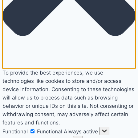
To provide the best experiences, we use
technologies like cookies to store and/or access
device information. Consenting to these technologies
will allow us to process data such as browsing
behavior or unique IDs on this site. Not consenting or
withdrawing consent, may adversely affect certain
features and functions.
Functional
Functional
Always active