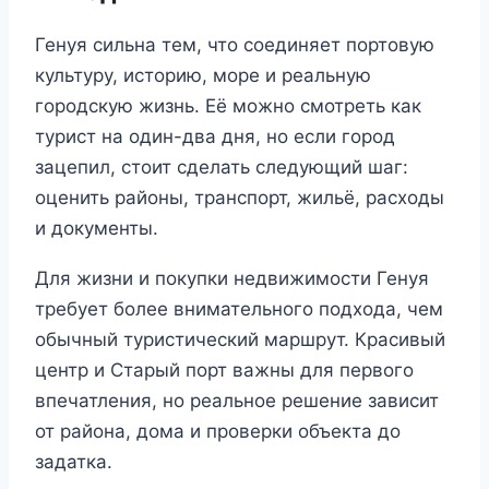
Генуя сильна тем, что соединяет портовую
культуру, историю, море и реальную
городскую жизнь. Её можно смотреть как
турист на один-два дня, но если город
зацепил, стоит сделать следующий шаг:
оценить районы, транспорт, жильё, расходы
и документы.
Для жизни и покупки недвижимости Генуя
требует более внимательного подхода, чем
обычный туристический маршрут. Красивый
центр и Старый порт важны для первого
впечатления, но реальное решение зависит
от района, дома и проверки объекта до
задатка.