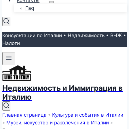
Контакты
Faq
Консультации по Италии • Недвижимость • ВНЖ •
Налоги
Недвижимость и Иммиграция в
Италию
Главная страница
»
Культура и события в Италии
»
Музеи, искусство и развлечения в Италии
»