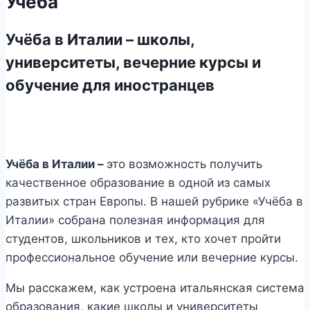
Учеба
Учёба в Италии – школы,
университеты, вечерние курсы и
обучение для иностранцев
Учёба в Италии –
это возможность получить
качественное образование в одной из самых
развитых стран Европы. В нашей рубрике «Учёба в
Италии» собрана полезная информация для
студентов, школьников и тех, кто хочет пройти
профессиональное обучение или вечерние курсы.
Мы расскажем, как устроена итальянская система
образования, какие школы и университеты