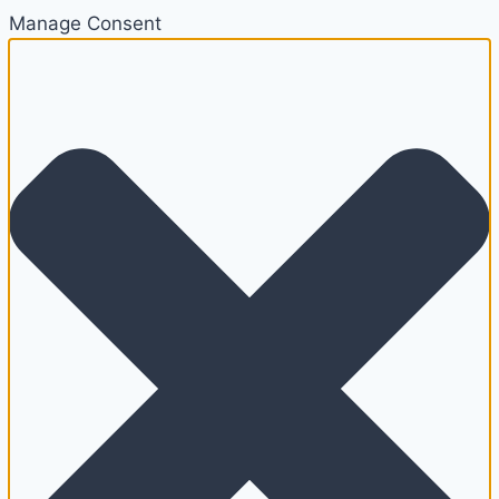
Manage Consent