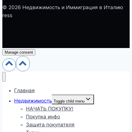
© 2026 Недвижимость и Иммиграция в Италию
ress
Manage consent
Главная
Недвижимость
Toggle child menu
НАЧАТЬ ПОКУПКУ!
Покупка инфо
Защита покупателя