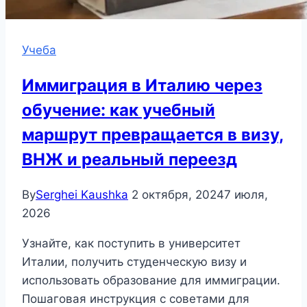
Учеба
Иммиграция в Италию через
обучение: как учебный
маршрут превращается в визу,
ВНЖ и реальный переезд
By
Serghei Kaushka
2 октября, 2024
7 июля,
2026
Узнайте, как поступить в университет
Италии, получить студенческую визу и
использовать образование для иммиграции.
Пошаговая инструкция с советами для