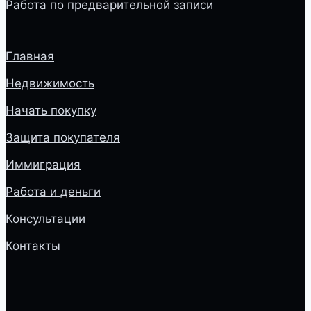
Работа по предварительной записи
Главная
Недвижимость
Начать покупку
Защита покупателя
Иммиграция
Работа и деньги
Консультации
Контакты