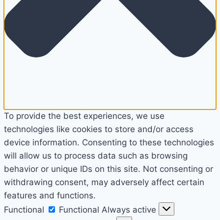
To provide the best experiences, we use
technologies like cookies to store and/or access
device information. Consenting to these technologies
will allow us to process data such as browsing
behavior or unique IDs on this site. Not consenting or
withdrawing consent, may adversely affect certain
features and functions.
Functional
Functional
Always active