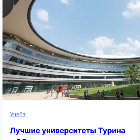
Учеба
Лучшие университеты Турина