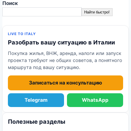
Поиск
Найти быстро!
LIVE TO ITALY
Разобрать вашу ситуацию в Италии
Покупка жилья, ВНЖ, аренда, налоги или запуск
проекта требуют не общих советов, а понятного
маршрута под вашу ситуацию.
Записаться на консультацию
Telegram
WhatsApp
Полезные разделы