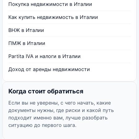
Покупка недвижимости в Италии
Как купить недвижимость в Италии
ВНЖ в Италии
ПМЖ в Италии
Partita IVA и налоги в Италии
Доход от аренды недвижимости
Когда стоит обратиться
Если вы не уверены, с чего начать, какие
документы нужны, где риски и какой путь
подходит именно вам, лучше разобрать
ситуацию до первого шага.