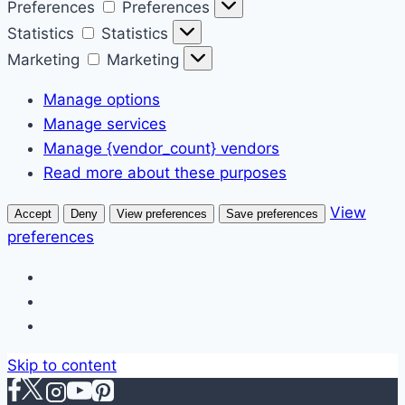
Preferences
Preferences
Statistics
Statistics
Marketing
Marketing
Manage options
Manage services
Manage {vendor_count} vendors
Read more about these purposes
View
Accept
Deny
View preferences
Save preferences
preferences
Skip to content