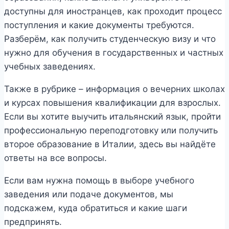
доступны для иностранцев, как проходит процесс
поступления и какие документы требуются.
Разберём, как получить студенческую визу и что
нужно для обучения в государственных и частных
учебных заведениях.
Также в рубрике – информация о вечерних школах
и курсах повышения квалификации для взрослых.
Если вы хотите выучить итальянский язык, пройти
профессиональную переподготовку или получить
второе образование в Италии, здесь вы найдёте
ответы на все вопросы.
Если вам нужна помощь в выборе учебного
заведения или подаче документов, мы
подскажем, куда обратиться и какие шаги
предпринять.