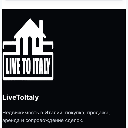
LiveToItaly
Недвижимость в Италии: покупка, продажа,
аренда и сопровождение сделок.