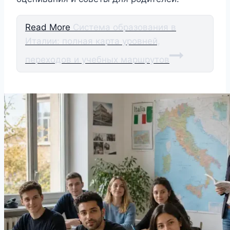
Read More
Система образования в
Италии: полная карта уровней,
переходов и учебных маршрутов