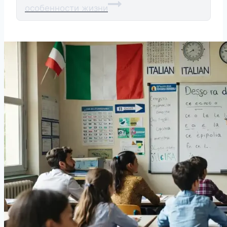
особенности жизни