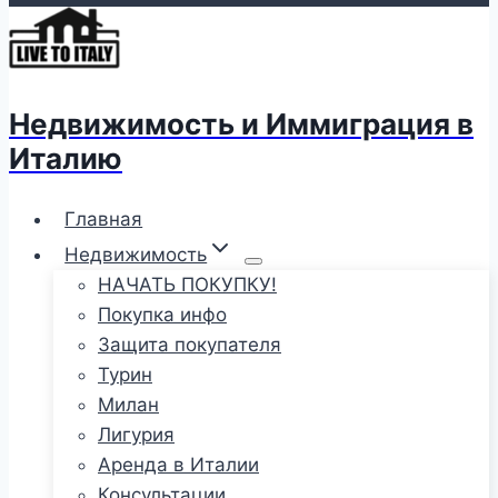
Недвижимость и Иммиграция в
Италию
Главная
Недвижимость
НАЧАТЬ ПОКУПКУ!
Покупка инфо
Защита покупателя
Турин
Милан
Лигурия
Аренда в Италии
Консультации