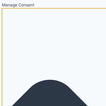
Manage Consent