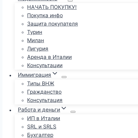
НАЧАТЬ ПОКУПКУ!
Покупка инфо
Защита покупателя
Турин
Милан
Лигурия
Аренда в Италии
Консультации
Иммиграция
Типы ВНЖ
Гражданство
Консультация
Работа и деньги
ИП в Италии
SRL и SRLS
Бухгалтер