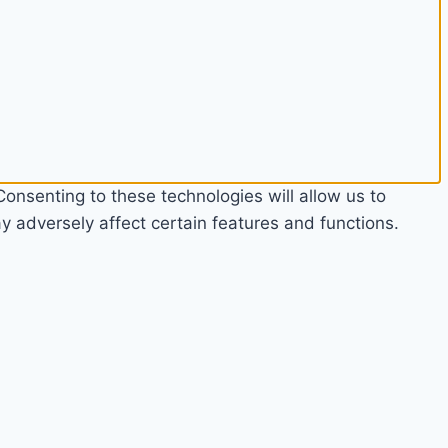
onsenting to these technologies will allow us to
 adversely affect certain features and functions.