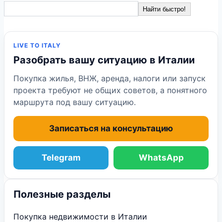
Найти быстро!
LIVE TO ITALY
Разобрать вашу ситуацию в Италии
Покупка жилья, ВНЖ, аренда, налоги или запуск
проекта требуют не общих советов, а понятного
маршрута под вашу ситуацию.
Записаться на консультацию
Telegram
WhatsApp
Полезные разделы
Покупка недвижимости в Италии