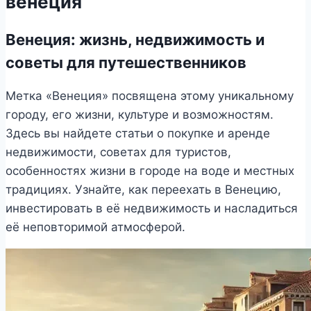
венеция
Венеция: жизнь, недвижимость и
советы для путешественников
Метка «Венеция» посвящена этому уникальному
городу, его жизни, культуре и возможностям.
Здесь вы найдете статьи о покупке и аренде
недвижимости, советах для туристов,
особенностях жизни в городе на воде и местных
традициях. Узнайте, как переехать в Венецию,
инвестировать в её недвижимость и насладиться
её неповторимой атмосферой.