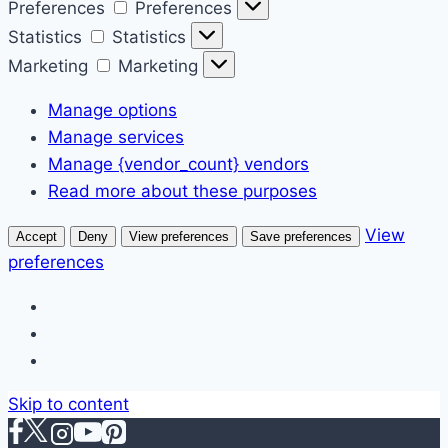
Preferences
Preferences
Statistics
Statistics
Marketing
Marketing
Manage options
Manage services
Manage {vendor_count} vendors
Read more about these purposes
View
Accept
Deny
View preferences
Save preferences
preferences
Skip to content