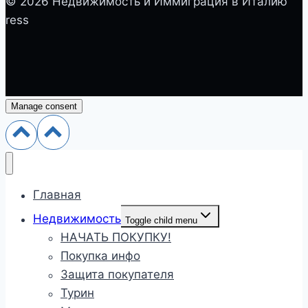
© 2026 Недвижимость и Иммиграция в Италию
ress
Manage consent
Главная
Недвижимость
Toggle child menu
НАЧАТЬ ПОКУПКУ!
Покупка инфо
Защита покупателя
Турин