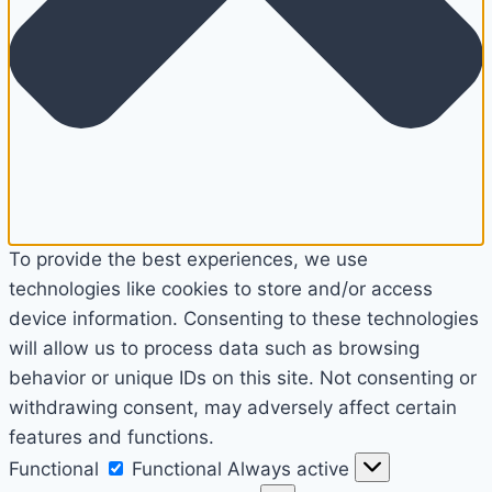
To provide the best experiences, we use
technologies like cookies to store and/or access
device information. Consenting to these technologies
will allow us to process data such as browsing
behavior or unique IDs on this site. Not consenting or
withdrawing consent, may adversely affect certain
features and functions.
Functional
Functional
Always active