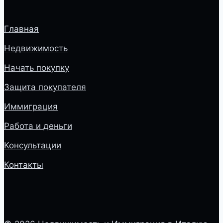
Главная
Недвижимость
Начать покупку
Защита покупателя
Иммиграция
Работа и деньги
Консультации
Контакты