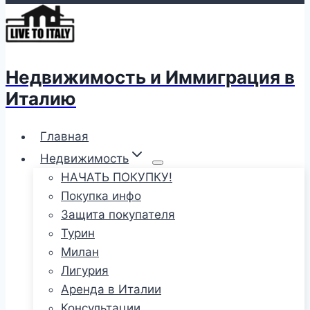
Недвижимость и Иммиграция в
Италию
Главная
Недвижимость
НАЧАТЬ ПОКУПКУ!
Покупка инфо
Защита покупателя
Турин
Милан
Лигурия
Аренда в Италии
Консультации