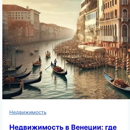
Недвижимость
Недвижимость в Венеции: где