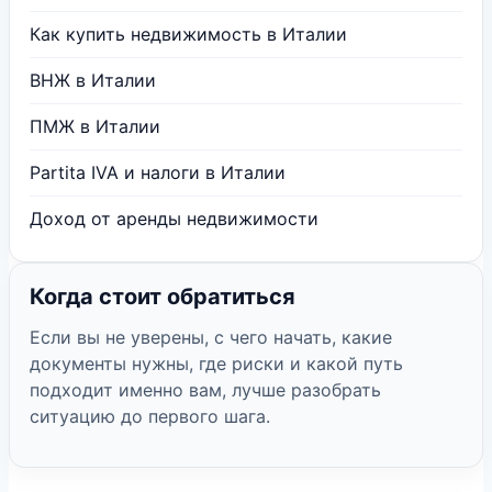
Как купить недвижимость в Италии
ВНЖ в Италии
ПМЖ в Италии
Partita IVA и налоги в Италии
Доход от аренды недвижимости
Когда стоит обратиться
Если вы не уверены, с чего начать, какие
документы нужны, где риски и какой путь
подходит именно вам, лучше разобрать
ситуацию до первого шага.