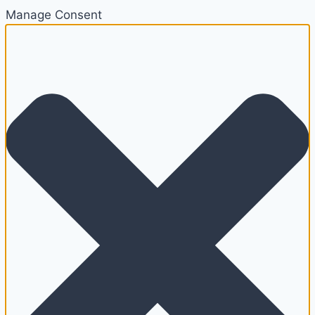
Manage Consent