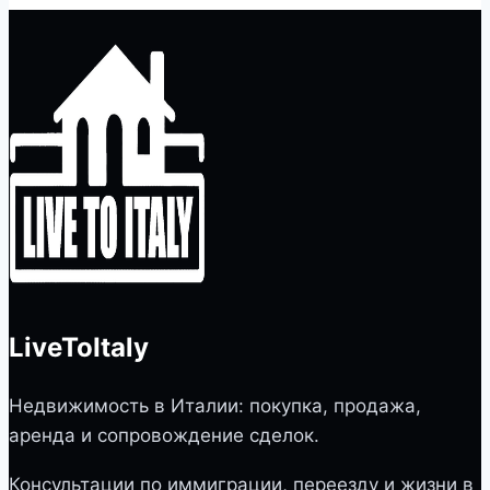
LiveToItaly
Недвижимость в Италии: покупка, продажа,
аренда и сопровождение сделок.
Консультации по иммиграции, переезду и жизни в