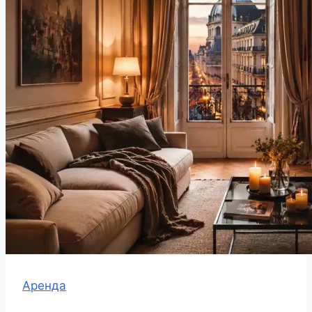
Аренда