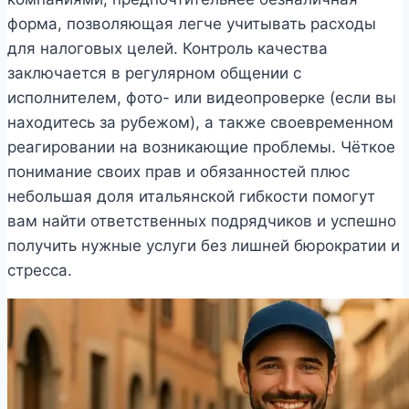
форма, позволяющая легче учитывать расходы
для налоговых целей. Контроль качества
заключается в регулярном общении с
исполнителем, фото- или видеопроверке (если вы
находитесь за рубежом), а также своевременном
реагировании на возникающие проблемы. Чёткое
понимание своих прав и обязанностей плюс
небольшая доля итальянской гибкости помогут
вам найти ответственных подрядчиков и успешно
получить нужные услуги без лишней бюрократии и
стресса.