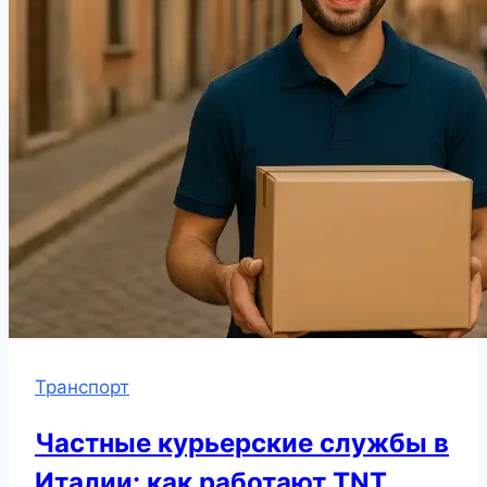
Транспорт
Частные курьерские службы в
Италии: как работают TNT,