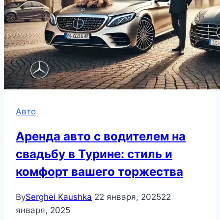
Авто
Аренда авто с водителем на
свадьбу в Турине: стиль и
комфорт вашего торжества
By
Serghei Kaushka
22 января, 2025
22
января, 2025