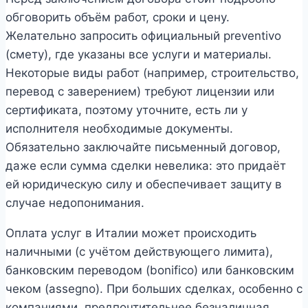
обговорить объём работ, сроки и цену.
Желательно запросить официальный preventivo
(смету), где указаны все услуги и материалы.
Некоторые виды работ (например, строительство,
перевод с заверением) требуют лицензии или
сертификата, поэтому уточните, есть ли у
исполнителя необходимые документы.
Обязательно заключайте письменный договор,
даже если сумма сделки невелика: это придаёт
ей юридическую силу и обеспечивает защиту в
случае недопонимания.
Оплата услуг в Италии может происходить
наличными (с учётом действующего лимита),
банковским переводом (bonifico) или банковским
чеком (assegno). При больших сделках, особенно с
компаниями, предпочтительнее безналичная