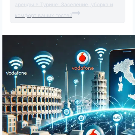
аренды в Турине: Заселение, уборка и
комфорт ваших гостей