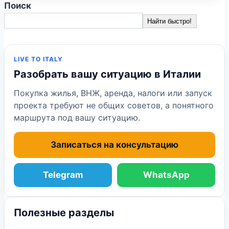
Поиск
Найти быстро!
LIVE TO ITALY
Разобрать вашу ситуацию в Италии
Покупка жилья, ВНЖ, аренда, налоги или запуск
проекта требуют не общих советов, а понятного
маршрута под вашу ситуацию.
Записаться на консультацию
Telegram
WhatsApp
Полезные разделы