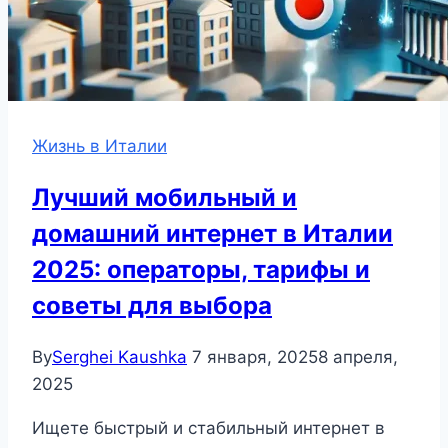
Жизнь в Италии
Лучший мобильный и
домашний интернет в Италии
2025: операторы, тарифы и
советы для выбора
By
Serghei Kaushka
7 января, 2025
8 апреля,
2025
Ищете быстрый и стабильный интернет в