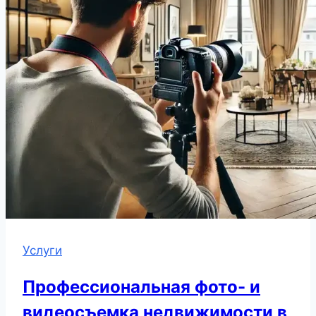
Услуги
Профессиональная фото- и
видеосъемка недвижимости в