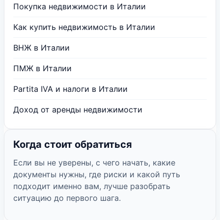
Покупка недвижимости в Италии
Как купить недвижимость в Италии
ВНЖ в Италии
ПМЖ в Италии
Partita IVA и налоги в Италии
Доход от аренды недвижимости
Когда стоит обратиться
Если вы не уверены, с чего начать, какие
документы нужны, где риски и какой путь
подходит именно вам, лучше разобрать
ситуацию до первого шага.