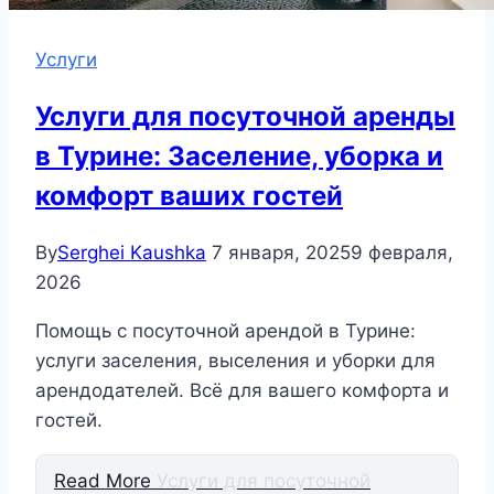
Услуги
Услуги для посуточной аренды
в Турине: Заселение, уборка и
комфорт ваших гостей
By
Serghei Kaushka
7 января, 2025
9 февраля,
2026
Помощь с посуточной арендой в Турине:
услуги заселения, выселения и уборки для
арендодателей. Всё для вашего комфорта и
гостей.
Read More
Услуги для посуточной