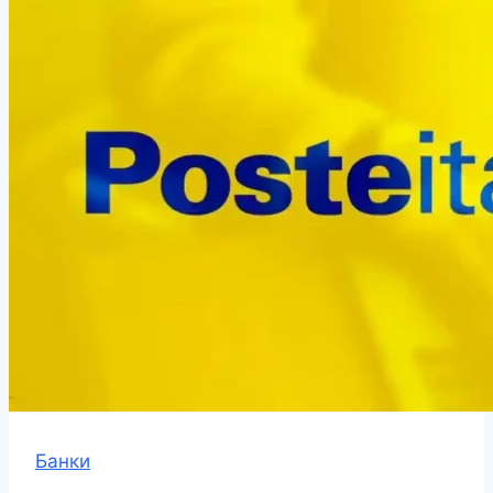
Банки