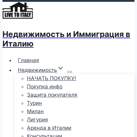
Недвижимость и Иммиграция в
Италию
Главная
Недвижимость
НАЧАТЬ ПОКУПКУ!
Покупка инфо
Защита покупателя
Турин
Милан
Лигурия
Аренда в Италии
Консультации