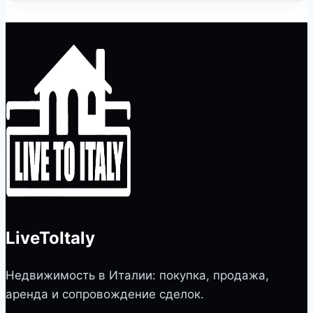
LiveToItaly
Недвижимость в Италии: покупка, продажа,
аренда и сопровождение сделок.