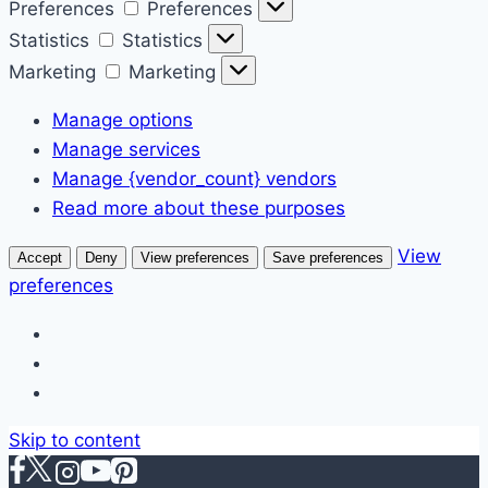
Preferences
Preferences
Statistics
Statistics
Marketing
Marketing
Manage options
Manage services
Manage {vendor_count} vendors
Read more about these purposes
View
Accept
Deny
View preferences
Save preferences
preferences
Skip to content