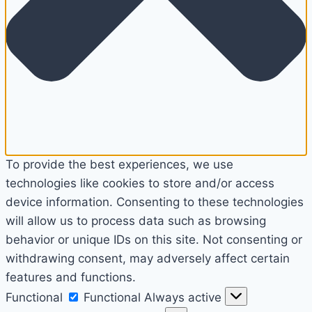
To provide the best experiences, we use
technologies like cookies to store and/or access
device information. Consenting to these technologies
will allow us to process data such as browsing
behavior or unique IDs on this site. Not consenting or
withdrawing consent, may adversely affect certain
features and functions.
Functional
Functional
Always active