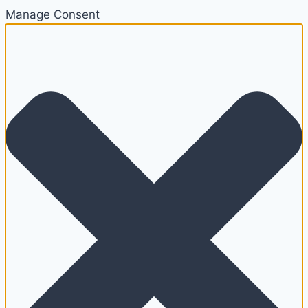
Manage Consent