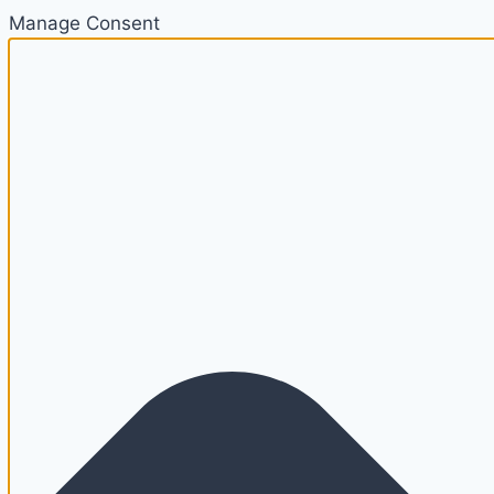
Manage Consent