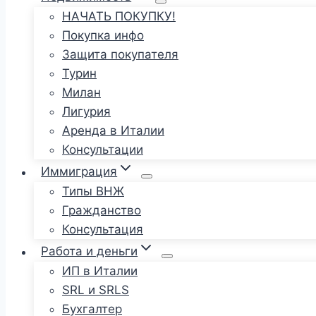
НАЧАТЬ ПОКУПКУ!
Покупка инфо
Защита покупателя
Турин
Милан
Лигурия
Аренда в Италии
Консультации
Иммиграция
Типы ВНЖ
Гражданство
Консультация
Работа и деньги
ИП в Италии
SRL и SRLS
Бухгалтер