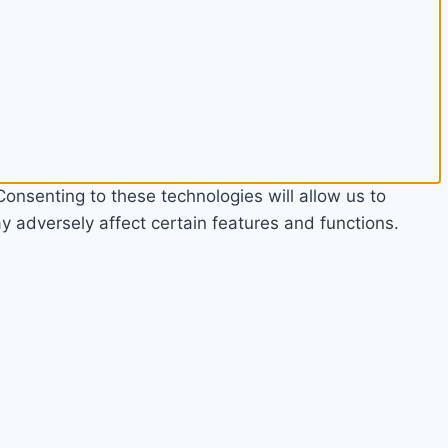
onsenting to these technologies will allow us to
 adversely affect certain features and functions.