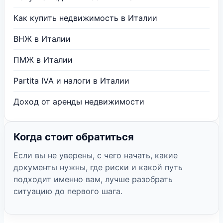
Как купить недвижимость в Италии
ВНЖ в Италии
ПМЖ в Италии
Partita IVA и налоги в Италии
Доход от аренды недвижимости
Когда стоит обратиться
Если вы не уверены, с чего начать, какие
документы нужны, где риски и какой путь
подходит именно вам, лучше разобрать
ситуацию до первого шага.