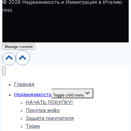
© 2026 Недвижимость и Иммиграция в Италию
ress
Manage consent
Главная
Недвижимость
Toggle child menu
НАЧАТЬ ПОКУПКУ!
Покупка инфо
Защита покупателя
Турин