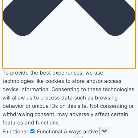
To provide the best experiences, we use
technologies like cookies to store and/or access
device information. Consenting to these technologies
will allow us to process data such as browsing
behavior or unique IDs on this site. Not consenting or
withdrawing consent, may adversely affect certain
features and functions.
Functional
Functional
Always active