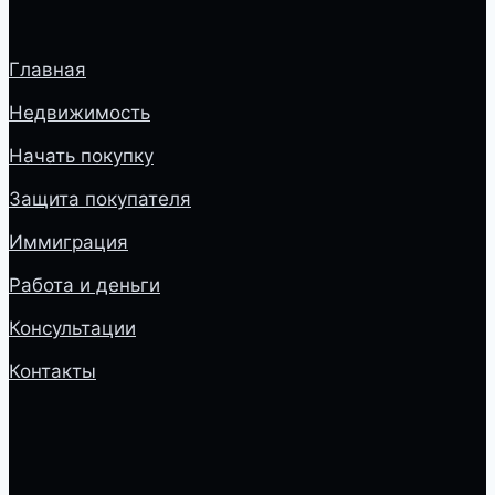
Главная
Недвижимость
Начать покупку
Защита покупателя
Иммиграция
Работа и деньги
Консультации
Контакты