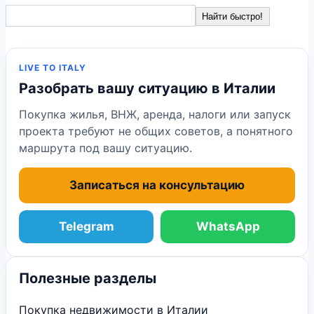
Найти быстро!
LIVE TO ITALY
Разобрать вашу ситуацию в Италии
Покупка жилья, ВНЖ, аренда, налоги или запуск
проекта требуют не общих советов, а понятного
маршрута под вашу ситуацию.
Записаться на консультацию
Telegram
WhatsApp
Полезные разделы
Покупка недвижимости в Италии