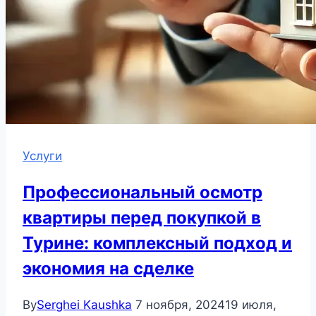
Услуги
Профессиональный осмотр
квартиры перед покупкой в
Турине: комплексный подход и
экономия на сделке
By
Serghei Kaushka
7 ноября, 2024
19 июля,