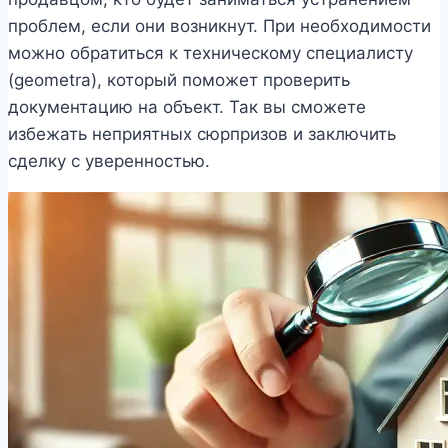
проблем, если они возникнут. При необходимости
можно обратиться к техническому специалисту
(geometra), который поможет проверить
документацию на объект. Так вы сможете
избежать неприятных сюрпризов и заключить
сделку с уверенностью.