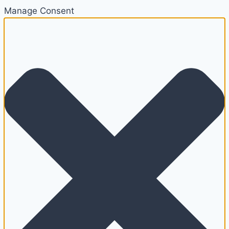
Manage Consent