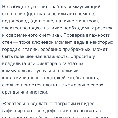
Не забудьте уточнить работу коммуникаций:
отопление (центральное или автономное),
водопровод (давление, наличие фильтров),
электропроводка (наличие необходимых розеток
и современного счётчика). Проверка влажности
стен — тоже ключевой момент, ведь в некоторых
городах Италии, особенно прибрежных, может
быть повышенная влажность. Спросите у
владельца или риелтора о счетах за
коммунальные услуги и о наличии
кондоминиальных платежей, чтобы понять,
сколько придётся платить ежемесячно сверх
аренды или ипотеки.
Желательно сделать фотографии и видео,
зафиксировать все дефекты и согласовать с
продавцом, кто будет заниматься устранением