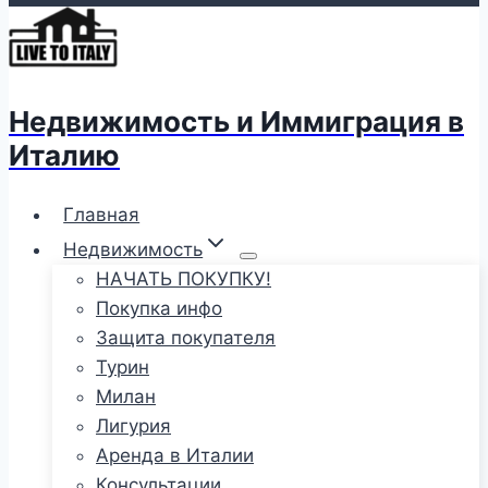
Недвижимость и Иммиграция в
Италию
Главная
Недвижимость
НАЧАТЬ ПОКУПКУ!
Покупка инфо
Защита покупателя
Турин
Милан
Лигурия
Аренда в Италии
Консультации