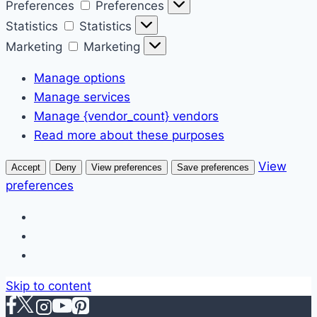
Preferences
Preferences
Statistics
Statistics
Marketing
Marketing
Manage options
Manage services
Manage {vendor_count} vendors
Read more about these purposes
View
Accept
Deny
View preferences
Save preferences
preferences
Skip to content