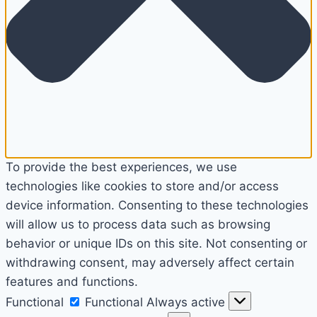
To provide the best experiences, we use
technologies like cookies to store and/or access
device information. Consenting to these technologies
will allow us to process data such as browsing
behavior or unique IDs on this site. Not consenting or
withdrawing consent, may adversely affect certain
features and functions.
Functional
Functional
Always active