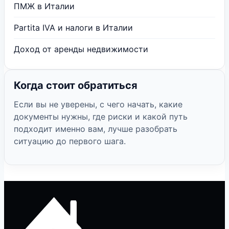
ПМЖ в Италии
Partita IVA и налоги в Италии
Доход от аренды недвижимости
Когда стоит обратиться
Если вы не уверены, с чего начать, какие
документы нужны, где риски и какой путь
подходит именно вам, лучше разобрать
ситуацию до первого шага.