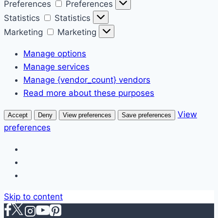
Preferences
Preferences
Statistics
Statistics
Marketing
Marketing
Manage options
Manage services
Manage {vendor_count} vendors
Read more about these purposes
View
Accept
Deny
View preferences
Save preferences
preferences
Skip to content