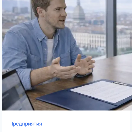
Предприятия