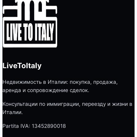
LiveToItaly
Недвижимость в Италии: покупка, продажа,
аренда и сопровождение сделок.
Консультации по иммиграции, переезду и жизни в
Италии.
Partita IVA: 13452890018