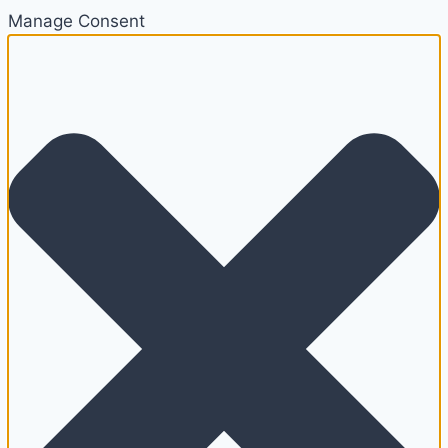
Manage Consent