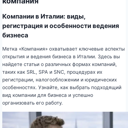
компания
Компании в Италии: виды,
регистрация и особенности ведения
бизнеса
Метка «Компания» охватывает ключевые аспекты
открытия и ведения бизнеса в Италии. Здесь вы
найдете статьи о различных формах компаний,
таких как SRL, SPA и SNC, процедурах их
регистрации, налогообложении и юридических
особенностях. Узнайте, как выбрать подходящий
вид компании для бизнеса и успешно
организовать его работу.