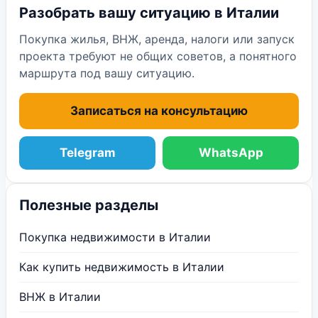
Разобрать вашу ситуацию в Италии
Покупка жилья, ВНЖ, аренда, налоги или запуск
проекта требуют не общих советов, а понятного
маршрута под вашу ситуацию.
Записаться на консультацию
Telegram
WhatsApp
Полезные разделы
Покупка недвижимости в Италии
Как купить недвижимость в Италии
ВНЖ в Италии