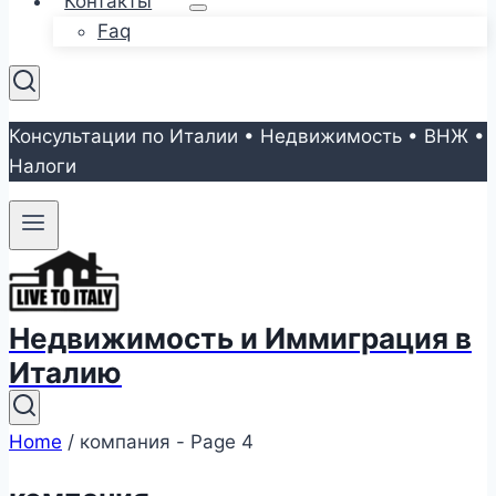
Контакты
Faq
Консультации по Италии • Недвижимость • ВНЖ •
Налоги
Недвижимость и Иммиграция в
Италию
Home
/
компания
- Page 4