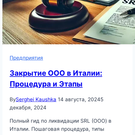
Предприятия
Закрытие ООО в Италии:
Процедура и Этапы
By
Serghei Kaushka
14 августа, 2024
5
декабря, 2024
Полный гид по ликвидации SRL (ООО) в
Италии. Пошаговая процедура, типы