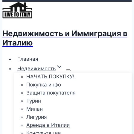
Недвижимость и Иммиграция в
Италию
Главная
Недвижимость
НАЧАТЬ ПОКУПКУ!
Покупка инфо
Защита покупателя
Турин
Милан
Лигурия
Аренда в Италии
Консультации