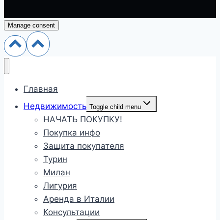
Manage consent
Главная
Недвижимость
Toggle child menu
НАЧАТЬ ПОКУПКУ!
Покупка инфо
Защита покупателя
Турин
Милан
Лигурия
Аренда в Италии
Консультации