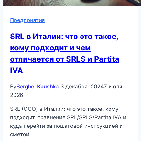
Предприятия
SRL в Италии: что это такое,
кому подходит и чем
отличается от SRLS и Partita
IVA
By
Serghei Kaushka
3 декабря, 2024
7 июля,
2026
SRL (ООО) в Италии: что это такое, кому
подходит, сравнение SRL/SRLS/Partita IVA и
куда перейти за пошаговой инструкцией и
сметой.