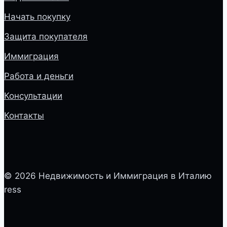
Начать покупку
Защита покупателя
Иммиграция
Работа и деньги
Консультации
Контакты
© 2026 Недвижимость и Иммиграция в Италию
ress