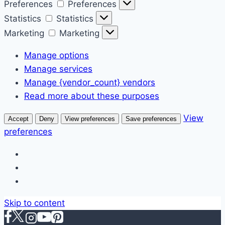
Preferences
Preferences
Statistics
Statistics
Marketing
Marketing
Manage options
Manage services
Manage {vendor_count} vendors
Read more about these purposes
View
Accept
Deny
View preferences
Save preferences
preferences
Skip to content