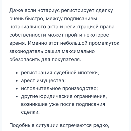
Даже если нотариус регистрирует сделку
очень быстро, между подписанием
нотариального акта и регистрацией права
собственности может пройти некоторое
время. Именно этот небольшой промежуток
законодатель решил максимально
обезопасить для покупателя.
регистрация судебной ипотеки;
арест имущества;
исполнительное производство;
другие юридические ограничения,
возникшие уже после подписания
сделки.
Подобные ситуации встречаются редко,