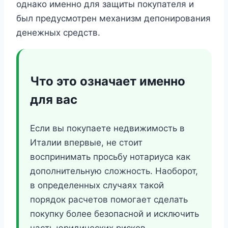
однако именно для защиты покупателя и
был предусмотрен механизм депонирования
денежных средств.
Что это означает именно
для вас
Если вы покупаете недвижимость в
Италии впервые, не стоит
воспринимать просьбу нотариуса как
дополнительную сложность. Наоборот,
в определенных случаях такой
порядок расчетов помогает сделать
покупку более безопасной и исключить