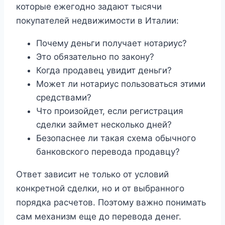
которые ежегодно задают тысячи
покупателей недвижимости в Италии:
Почему деньги получает нотариус?
Это обязательно по закону?
Когда продавец увидит деньги?
Может ли нотариус пользоваться этими
средствами?
Что произойдет, если регистрация
сделки займет несколько дней?
Безопаснее ли такая схема обычного
банковского перевода продавцу?
Ответ зависит не только от условий
конкретной сделки, но и от выбранного
порядка расчетов. Поэтому важно понимать
сам механизм еще до перевода денег.