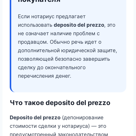
Если нотариус предлагает
использовать
deposito del prezzo
, это
не означает наличие проблем с
продавцом. Обычно речь идет о
дополнительной юридической защите,
позволяющей безопасно завершить
сделку до окончательного
перечисления денег.
Что такое deposito del prezzo
Deposito del prezzo
(депонирование
стоимости сделки у нотариуса) — это
предусмотренный законодательством