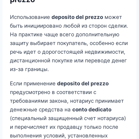
Использование
deposito del prezzo
может
быть инициировано любой из сторон сделки.
На практике чаще всего дополнительную
защиту выбирает покупатель, особенно если
речь идет о дорогостоящей недвижимости,
дистанционной покупке или переводе денег
из-за границы.
Если применение
deposito del prezzo
предусмотрено в соответствии с
требованиями закона, нотариус принимает
денежные средства на
conto dedicato
(специальный защищенный счет нотариуса)
и перечисляет их продавцу только после
выполнения условий, установленных