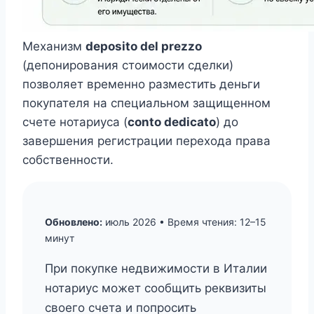
Механизм
deposito del prezzo
(депонирования стоимости сделки)
позволяет временно разместить деньги
покупателя на специальном защищенном
счете нотариуса (
conto dedicato
) до
завершения регистрации перехода права
собственности.
Обновлено:
июль 2026 • Время чтения: 12–15
минут
При покупке недвижимости в Италии
нотариус может сообщить реквизиты
своего счета и попросить