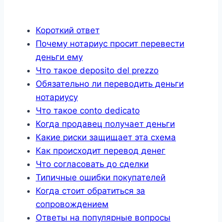
Короткий ответ
Почему нотариус просит перевести
деньги ему
Что такое deposito del prezzo
Обязательно ли переводить деньги
нотариусу
Что такое conto dedicato
Когда продавец получает деньги
Какие риски защищает эта схема
Как происходит перевод денег
Что согласовать до сделки
Типичные ошибки покупателей
Когда стоит обратиться за
сопровождением
Ответы на популярные вопросы