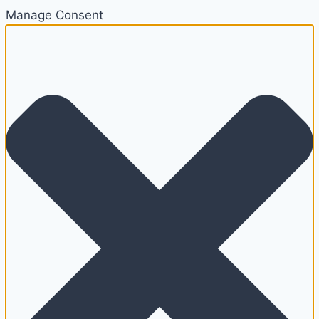
Manage Consent