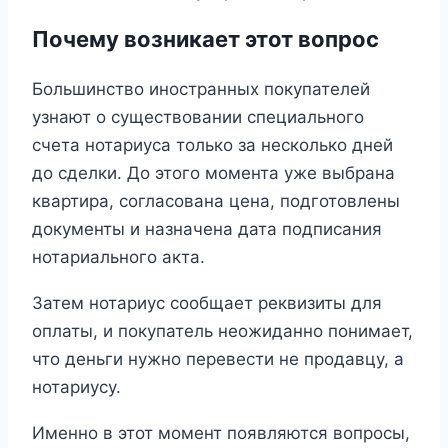
Почему возникает этот вопрос
Большинство иностранных покупателей
узнают о существовании специального
счета нотариуса только за несколько дней
до сделки. До этого момента уже выбрана
квартира, согласована цена, подготовлены
документы и назначена дата подписания
нотариального акта.
Затем нотариус сообщает реквизиты для
оплаты, и покупатель неожиданно понимает,
что деньги нужно перевести не продавцу, а
нотариусу.
Именно в этот момент появляются вопросы,