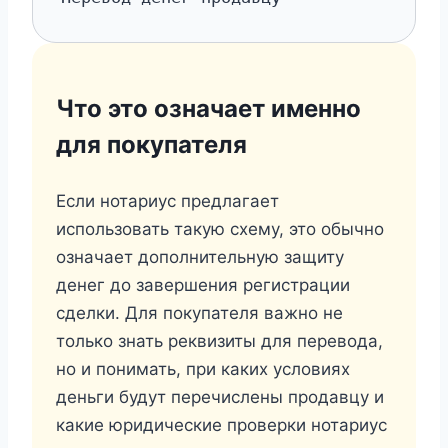
Что это означает именно
для покупателя
Если нотариус предлагает
использовать такую схему, это обычно
означает дополнительную защиту
денег до завершения регистрации
сделки. Для покупателя важно не
только знать реквизиты для перевода,
но и понимать, при каких условиях
деньги будут перечислены продавцу и
какие юридические проверки нотариус