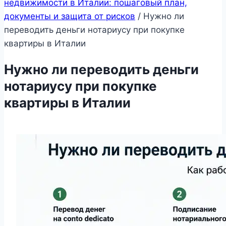
недвижимости в Италии: пошаговый план,
документы и защита от рисков
/
Нужно ли
переводить деньги нотариусу при покупке
квартиры в Италии
Нужно ли переводить деньги
нотариусу при покупке
квартиры в Италии