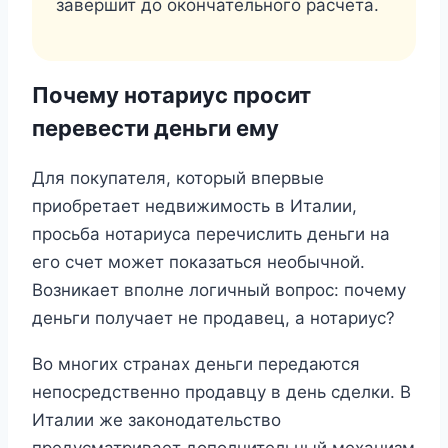
завершит до окончательного расчета.
Почему нотариус просит
перевести деньги ему
Для покупателя, который впервые
приобретает недвижимость в Италии,
просьба нотариуса перечислить деньги на
его счет может показаться необычной.
Возникает вполне логичный вопрос: почему
деньги получает не продавец, а нотариус?
Во многих странах деньги передаются
непосредственно продавцу в день сделки. В
Италии же законодательство
предусматривает дополнительный механизм