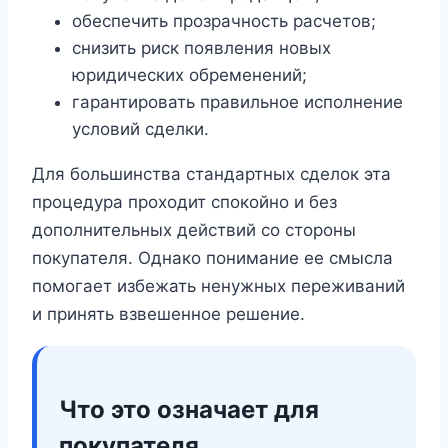
обеспечить прозрачность расчетов;
снизить риск появления новых
юридических обременений;
гарантировать правильное исполнение
условий сделки.
Для большинства стандартных сделок эта
процедура проходит спокойно и без
дополнительных действий со стороны
покупателя. Однако понимание ее смысла
помогает избежать ненужных переживаний
и принять взвешенное решение.
Что это означает для
покупателя