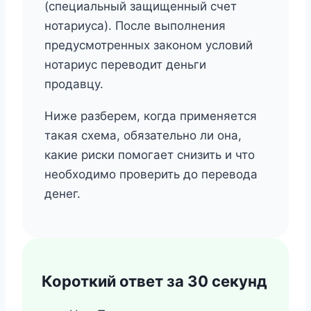
(специальный защищенный счет
нотариуса). После выполнения
предусмотренных законом условий
нотариус переводит деньги
продавцу.
Ниже разберем, когда применяется
такая схема, обязательно ли она,
какие риски помогает снизить и что
необходимо проверить до перевода
денег.
Короткий ответ за 30 секунд