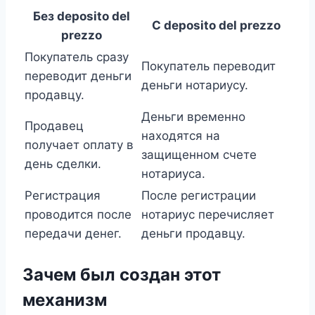
Без deposito del
С deposito del prezzo
prezzo
Покупатель сразу
Покупатель переводит
переводит деньги
деньги нотариусу.
продавцу.
Деньги временно
Продавец
находятся на
получает оплату в
защищенном счете
день сделки.
нотариуса.
Регистрация
После регистрации
проводится после
нотариус перечисляет
передачи денег.
деньги продавцу.
Зачем был создан этот
механизм