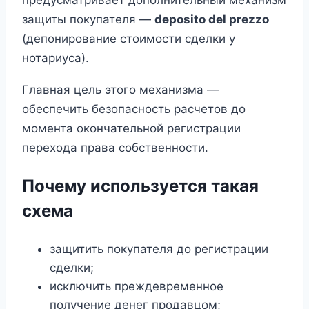
защиты покупателя —
deposito del prezzo
(депонирование стоимости сделки у
нотариуса).
Главная цель этого механизма —
обеспечить безопасность расчетов до
момента окончательной регистрации
перехода права собственности.
Почему используется такая
схема
защитить покупателя до регистрации
сделки;
исключить преждевременное
получение денег продавцом;