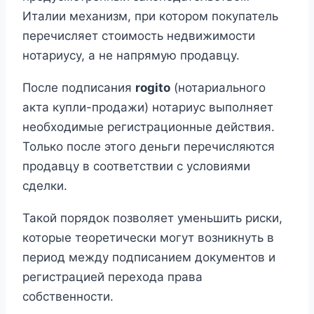
Италии механизм, при котором покупатель
перечисляет стоимость недвижимости
нотариусу, а не напрямую продавцу.
После подписания
rogito
(нотариального
акта купли-продажи) нотариус выполняет
необходимые регистрационные действия.
Только после этого деньги перечисляются
продавцу в соответствии с условиями
сделки.
Такой порядок позволяет уменьшить риски,
которые теоретически могут возникнуть в
период между подписанием документов и
регистрацией перехода права
собственности.