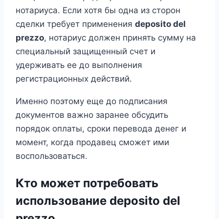
нотариуса. Если хотя бы одна из сторон
сделки требует применения
deposito del
prezzo
, нотариус должен принять сумму на
специальный защищенный счет и
удерживать ее до выполнения
регистрационных действий.
Именно поэтому еще до подписания
документов важно заранее обсудить
порядок оплаты, сроки перевода денег и
момент, когда продавец сможет ими
воспользоваться.
Кто может потребовать
использование deposito del
prezzo