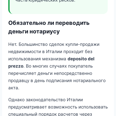
часть юридических рисков.
Обязательно ли переводить
деньги нотариусу
Нет. Большинство сделок купли-продажи
недвижимости в Италии проходит без
использования механизма
deposito del
prezzo
. Во многих случаях покупатель
перечисляет деньги непосредственно
продавцу в день подписания нотариального
акта.
Однако законодательство Италии
предусматривает возможность использовать
специальный порядок расчетов через