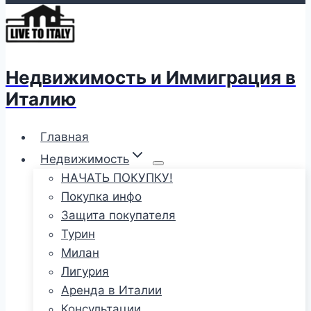
Недвижимость и Иммиграция в
Италию
Главная
Недвижимость
НАЧАТЬ ПОКУПКУ!
Покупка инфо
Защита покупателя
Турин
Милан
Лигурия
Аренда в Италии
Консультации