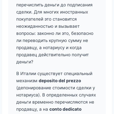
перечислить деньги до подписания
сделки. Для многих иностранных
покупателей это становится
неожиданностью и вызывает
вопросы: законно ли это, безопасно
ли переводить крупную сумму не
продавцу, а нотариусу и когда
продавец действительно получит
деньги?
В Италии существует специальный
механизм
deposito del prezzo
(депонирование стоимости сделки у
нотариуса). В определенных случаях
деньги временно перечисляются не
продавцу, а на
conto dedicato