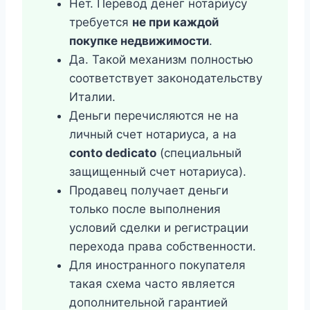
Нет. Перевод денег нотариусу
требуется
не при каждой
покупке недвижимости
.
Да. Такой механизм полностью
соответствует законодательству
Италии.
Деньги перечисляются не на
личный счет нотариуса, а на
conto dedicato
(специальный
защищенный счет нотариуса).
Продавец получает деньги
только после выполнения
условий сделки и регистрации
перехода права собственности.
Для иностранного покупателя
такая схема часто является
дополнительной гарантией