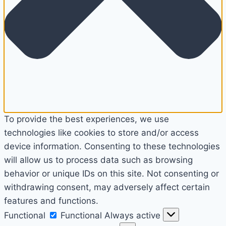
To provide the best experiences, we use
technologies like cookies to store and/or access
device information. Consenting to these technologies
will allow us to process data such as browsing
behavior or unique IDs on this site. Not consenting or
withdrawing consent, may adversely affect certain
features and functions.
Functional
Functional
Always active