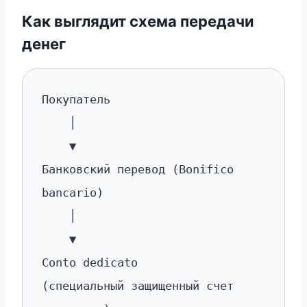
Как выглядит схема передачи
денег
Покупатель
│
▼
Банковский перевод (Bonifico
bancario)
│
▼
Conto dedicato
(специальный защищенный счет