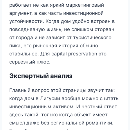
работает не как яркий маркетинговый
аргумент, а как часть инвестиционной
устойчивости. Когда дом удобно встроен в
повседневную жизнь, не слишком оторван
от города и не зависит от туристического
пика, его рыночная история обычно
стабильнее. Для capital preservation это
серьёзный плюс.
Экспертный анализ
Главный вопрос этой страницы звучит так:
когда дом в Лигурии вообще можно считать
инвестиционным активом. И честный ответ
здесь такой: только когда объект имеет
смысл даже без региональной романтики.