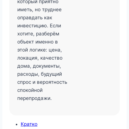
который приятно
иметь, но труднее
оправдать как
инвестицию. Если
хотите, разберём
объект именно в
этой логике: цена,
локация, качество
дома, документы,
расходы, будущий
спрос и вероятность
спокойной
перепродажи.
Кратко