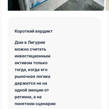
Короткий вердикт
Дом в Лигурии
можно считать
инвестиционным
активом только
тогда, когда его
рыночная логика
держится не на
одной эмоции от
региона, а на
понятном сценарии