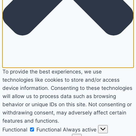
To provide the best experiences, we use
technologies like cookies to store and/or access
device information. Consenting to these technologies
will allow us to process data such as browsing
behavior or unique IDs on this site. Not consenting or
withdrawing consent, may adversely affect certain
features and functions.
Functional
Functional
Always active