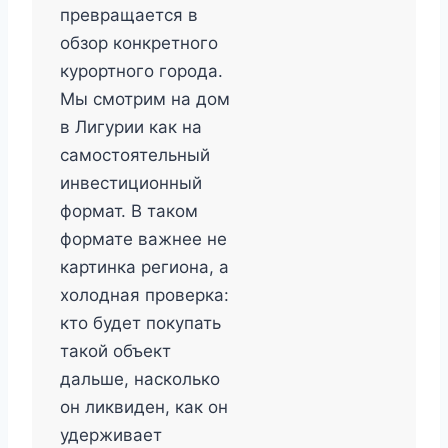
превращается в
обзор конкретного
курортного города.
Мы смотрим на дом
в Лигурии как на
самостоятельный
инвестиционный
формат. В таком
формате важнее не
картинка региона, а
холодная проверка:
кто будет покупать
такой объект
дальше, насколько
он ликвиден, как он
удерживает