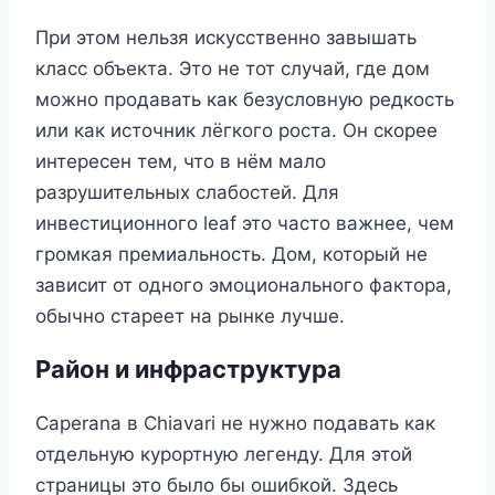
При этом нельзя искусственно завышать
класс объекта. Это не тот случай, где дом
можно продавать как безусловную редкость
или как источник лёгкого роста. Он скорее
интересен тем, что в нём мало
разрушительных слабостей. Для
инвестиционного leaf это часто важнее, чем
громкая премиальность. Дом, который не
зависит от одного эмоционального фактора,
обычно стареет на рынке лучше.
Район и инфраструктура
Caperana в Chiavari не нужно подавать как
отдельную курортную легенду. Для этой
страницы это было бы ошибкой. Здесь