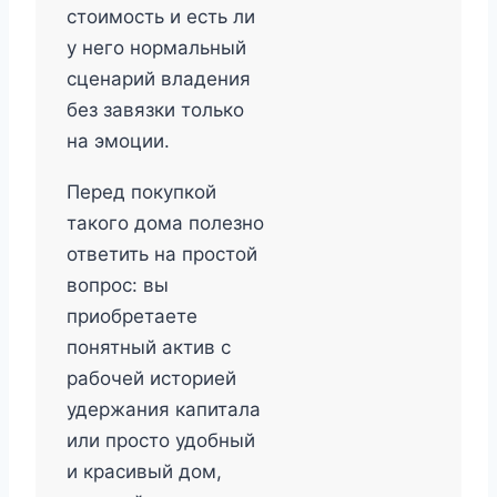
стоимость и есть ли
у него нормальный
сценарий владения
без завязки только
на эмоции.
Перед покупкой
такого дома полезно
ответить на простой
вопрос: вы
приобретаете
понятный актив с
рабочей историей
удержания капитала
или просто удобный
и красивый дом,