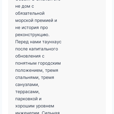
не дом с
обязательной
морской премией и
не история про
реконструкцию.
Перед нами таунхаус
после капитального
обновления с
понятным городским
положением, тремя
спальнями, тремя
санузлами,
террасами,
парковкой и
хорошим уровнем
инженерии. Сильная