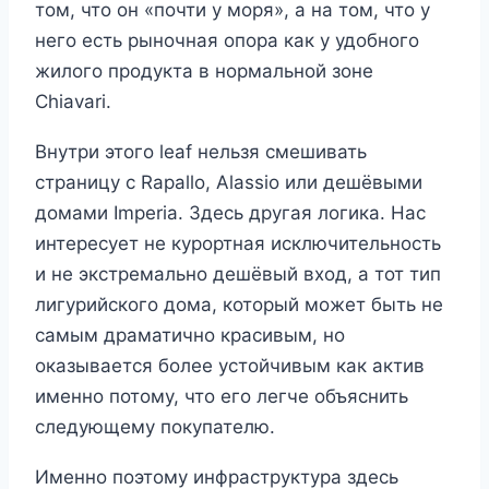
том, что он «почти у моря», а на том, что у
него есть рыночная опора как у удобного
жилого продукта в нормальной зоне
Chiavari.
Внутри этого leaf нельзя смешивать
страницу с Rapallo, Alassio или дешёвыми
домами Imperia. Здесь другая логика. Нас
интересует не курортная исключительность
и не экстремально дешёвый вход, а тот тип
лигурийского дома, который может быть не
самым драматично красивым, но
оказывается более устойчивым как актив
именно потому, что его легче объяснить
следующему покупателю.
Именно поэтому инфраструктура здесь