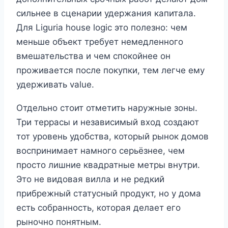
сильнее в сценарии удержания капитала.
Для Liguria house logic это полезно: чем
меньше объект требует немедленного
вмешательства и чем спокойнее он
проживается после покупки, тем легче ему
удерживать value.
Отдельно стоит отметить наружные зоны.
Три террасы и независимый вход создают
тот уровень удобства, который рынок домов
воспринимает намного серьёзнее, чем
просто лишние квадратные метры внутри.
Это не видовая вилла и не редкий
прибрежный статусный продукт, но у дома
есть собранность, которая делает его
рыночно понятным.