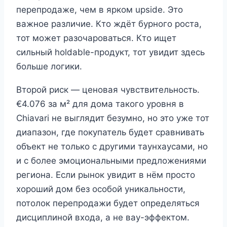
перепродаже, чем в ярком upside. Это
важное различие. Кто ждёт бурного роста,
тот может разочароваться. Кто ищет
сильный holdable-продукт, тот увидит здесь
больше логики.
Второй риск — ценовая чувствительность.
€4.076 за м² для дома такого уровня в
Chiavari не выглядит безумно, но это уже тот
диапазон, где покупатель будет сравнивать
объект не только с другими таунхаусами, но
и с более эмоциональными предложениями
региона. Если рынок увидит в нём просто
хороший дом без особой уникальности,
потолок перепродажи будет определяться
дисциплиной входа, а не вау-эффектом.