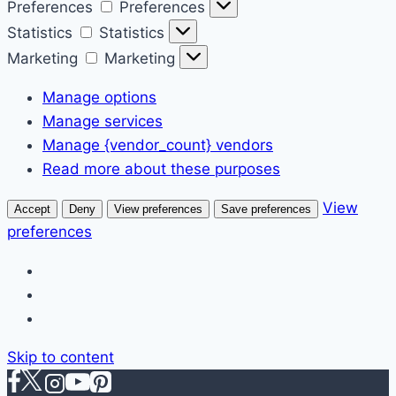
Preferences
Preferences
Statistics
Statistics
Marketing
Marketing
Manage options
Manage services
Manage {vendor_count} vendors
Read more about these purposes
View
Accept
Deny
View preferences
Save preferences
preferences
Skip to content