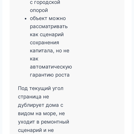
с городской
опорой
объект можно
рассматривать
как сценарий
сохранения
капитала, но не
как
автоматическую
гарантию роста
Под текущий угол
страница не
дублирует дома с
видом на море, не
уходит в ремонтный
сценарий и не