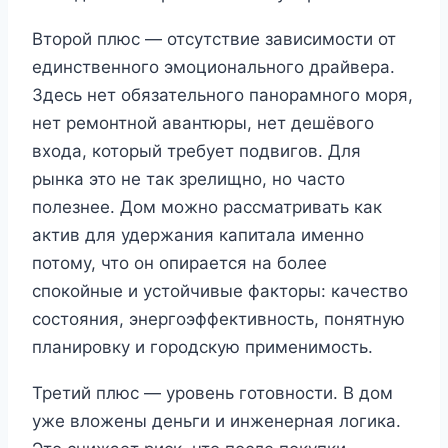
Второй плюс — отсутствие зависимости от
единственного эмоционального драйвера.
Здесь нет обязательного панорамного моря,
нет ремонтной авантюры, нет дешёвого
входа, который требует подвигов. Для
рынка это не так зрелищно, но часто
полезнее. Дом можно рассматривать как
актив для удержания капитала именно
потому, что он опирается на более
спокойные и устойчивые факторы: качество
состояния, энергоэффективность, понятную
планировку и городскую применимость.
Третий плюс — уровень готовности. В дом
уже вложены деньги и инженерная логика.