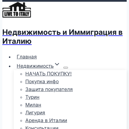
Недвижимость и Иммиграция в
Италию
Главная
Недвижимость
НАЧАТЬ ПОКУПКУ!
Покупка инфо
Защита покупателя
Турин
Милан
Лигурия
Аренда в Италии
Консультации