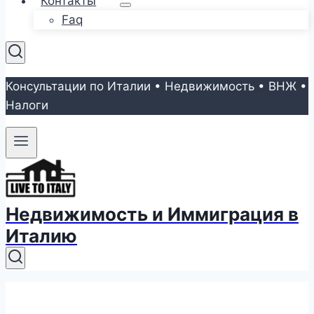
Контакты
Faq
Консультации по Италии • Недвижимость • ВНЖ •
Налоги
Недвижимость и Иммиграция в
Италию