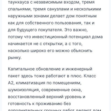
таунхауса с независимым входом, тремя
спальнями, тремя санузлами и несколькими
наружными зонами делает дом понятным
как для собственного пользования, так и
для будущего покупателя. Это важно,
потому что инвестиционный потенциал дома
начинается не с открытки, а с того,
насколько широко его можно объяснить
рынку.
Капитальное обновление и инженерный
пакет здесь тоже работают в плюс. Класс
A2, климатизация по помещениям,
шумоизоляция, современные окна,
восстановленный верхний уровень и
готовность к проживанию без
дополнительных срочных работ делают дом