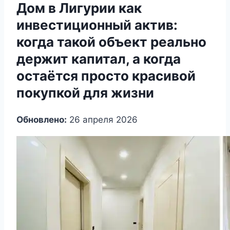
Дом в Лигурии как
инвестиционный актив:
когда такой объект реально
держит капитал, а когда
остаётся просто красивой
покупкой для жизни
Обновлено:
26 апреля 2026