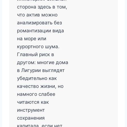
сторона здесь в том,
что актив можно
анализировать без
романтизации вида
на море или
курортного шума.
Главный риск в
другом: многие дома
в Лигурии выглядят
убедительно как
качество жизни, но
намного слабее
читаются как
инструмент
сохранения
капитала, если нет