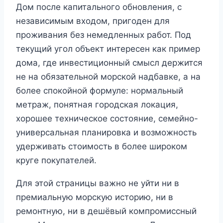
Дом после капитального обновления, с
независимым входом, пригоден для
проживания без немедленных работ. Под
текущий угол объект интересен как пример
дома, где инвестиционный смысл держится
не на обязательной морской надбавке, а на
более спокойной формуле: нормальный
метраж, понятная городская локация,
хорошее техническое состояние, семейно-
универсальная планировка и возможность
удерживать стоимость в более широком
круге покупателей.
Для этой страницы важно не уйти ни в
премиальную морскую историю, ни в
ремонтную, ни в дешёвый компромиссный