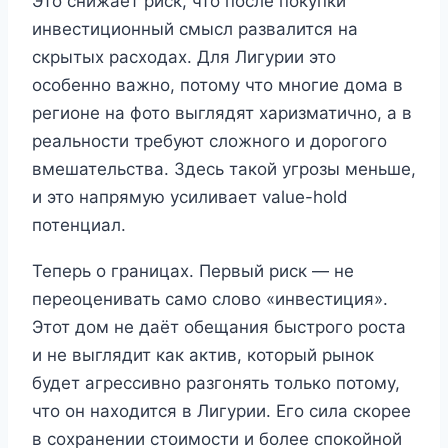
Это снижает риск, что после покупки
инвестиционный смысл развалится на
скрытых расходах. Для Лигурии это
особенно важно, потому что многие дома в
регионе на фото выглядят харизматично, а в
реальности требуют сложного и дорогого
вмешательства. Здесь такой угрозы меньше,
и это напрямую усиливает value-hold
потенциал.
Теперь о границах. Первый риск — не
переоценивать само слово «инвестиция».
Этот дом не даёт обещания быстрого роста
и не выглядит как актив, который рынок
будет агрессивно разгонять только потому,
что он находится в Лигурии. Его сила скорее
в сохранении стоимости и более спокойной