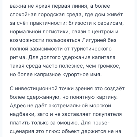
важна не яркая первая линия, а более
спокойная городская среда, где дом живёт
за счёт практичности: близости к сервисам,
нормальной логистики, связи с центром и
возможности пользоваться Лигурией без
полной зависимости от туристического
ритма. Для долгого удержания капитала
такая среда часто полезнее, чем громкое,
но более капризное курортное имя.
С инвестиционной точки зрения это создаёт
более сдержанную, но понятную картину.
Адрес не даёт экстремальной морской
надбавки, зато и не заставляет покупателя
платить только за эмоцию. Для house-
сценария это плюс: объект держится не на