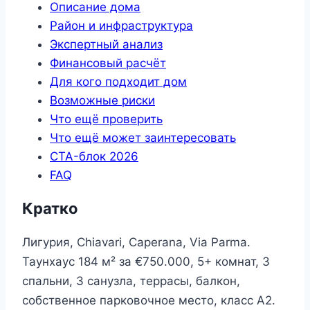
Описание дома
Район и инфраструктура
Экспертный анализ
Финансовый расчёт
Для кого подходит дом
Возможные риски
Что ещё проверить
Что ещё может заинтересовать
CTA-блок 2026
FAQ
Кратко
Лигурия, Chiavari, Caperana, Via Parma.
Таунхаус 184 м² за €750.000, 5+ комнат, 3
спальни, 3 санузла, террасы, балкон,
собственное парковочное место, класс A2.