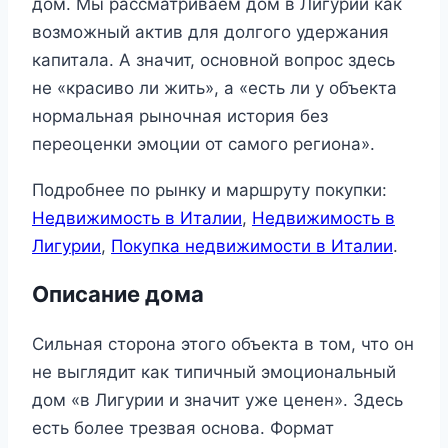
дом. Мы рассматриваем дом в Лигурии как
возможный актив для долгого удержания
капитала. А значит, основной вопрос здесь
не «красиво ли жить», а «есть ли у объекта
нормальная рыночная история без
переоценки эмоции от самого региона».
Подробнее по рынку и маршруту покупки:
Недвижимость в Италии
,
Недвижимость в
Лигурии
,
Покупка недвижимости в Италии
.
Описание дома
Сильная сторона этого объекта в том, что он
не выглядит как типичный эмоциональный
дом «в Лигурии и значит уже ценен». Здесь
есть более трезвая основа. Формат