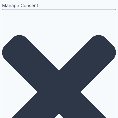
Manage Consent