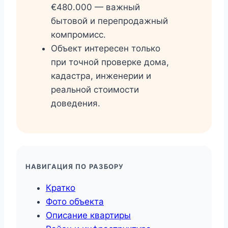
€480.000 — важный
бытовой и перепродажный
компромисс.
Объект интересен только
при точной проверке дома,
кадастра, инженерии и
реальной стоимости
доведения.
НАВИГАЦИЯ ПО РАЗБОРУ
Кратко
Фото объекта
Описание квартиры