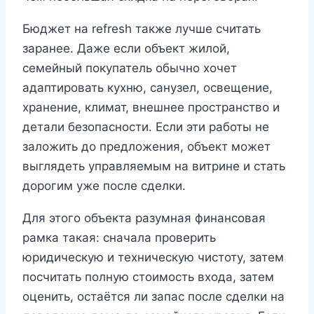
Бюджет на refresh также лучше считать
заранее. Даже если объект жилой,
семейный покупатель обычно хочет
адаптировать кухню, санузел, освещение,
хранение, климат, внешнее пространство и
детали безопасности. Если эти работы не
заложить до предложения, объект может
выглядеть управляемым на витрине и стать
дорогим уже после сделки.
Для этого объекта разумная финансовая
рамка такая: сначала проверить
юридическую и техническую чистоту, затем
посчитать полную стоимость входа, затем
оценить, остаётся ли запас после сделки на