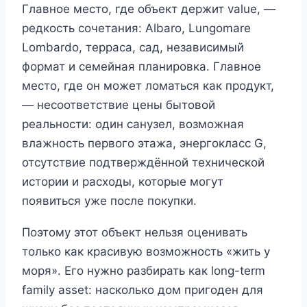
Главное место, где объект держит value, —
редкость сочетания: Albaro, Lungomare
Lombardo, терраса, сад, независимый
формат и семейная планировка. Главное
место, где он может ломаться как продукт,
— несоответствие цены бытовой
реальности: один санузел, возможная
влажность первого этажа, энергокласс G,
отсутствие подтверждённой технической
истории и расходы, которые могут
появиться уже после покупки.
Поэтому этот объект нельзя оценивать
только как красивую возможность «жить у
моря». Его нужно разбирать как long-term
family asset: насколько дом пригоден для