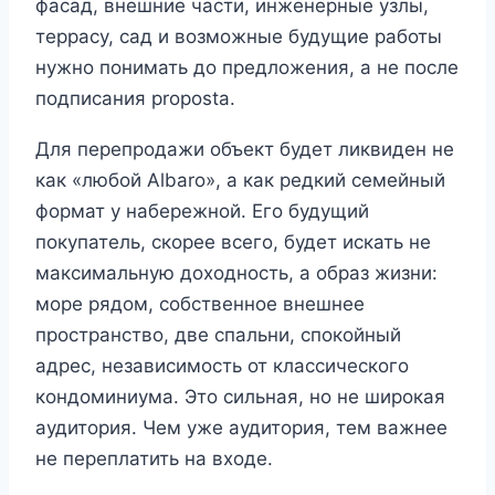
фасад, внешние части, инженерные узлы,
террасу, сад и возможные будущие работы
нужно понимать до предложения, а не после
подписания proposta.
Для перепродажи объект будет ликвиден не
как «любой Albaro», а как редкий семейный
формат у набережной. Его будущий
покупатель, скорее всего, будет искать не
максимальную доходность, а образ жизни:
море рядом, собственное внешнее
пространство, две спальни, спокойный
адрес, независимость от классического
кондоминиума. Это сильная, но не широкая
аудитория. Чем уже аудитория, тем важнее
не переплатить на входе.