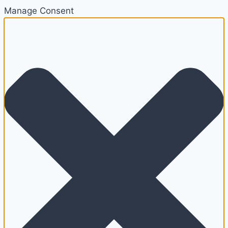
Manage Consent