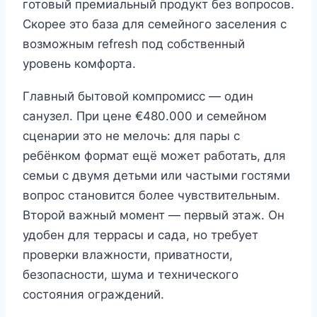
готовый премиальный продукт без вопросов.
Скорее это база для семейного заселения с
возможным refresh под собственный
уровень комфорта.
Главный бытовой компромисс — один
санузел. При цене €480.000 и семейном
сценарии это не мелочь: для пары с
ребёнком формат ещё может работать, для
семьи с двумя детьми или частыми гостями
вопрос становится более чувствительным.
Второй важный момент — первый этаж. Он
удобен для террасы и сада, но требует
проверки влажности, приватности,
безопасности, шума и технического
состояния ограждений.