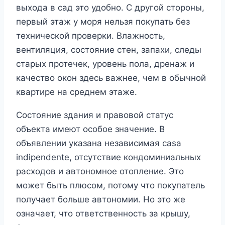
выхода в сад это удобно. С другой стороны,
первый этаж у моря нельзя покупать без
технической проверки. Влажность,
вентиляция, состояние стен, запахи, следы
старых протечек, уровень пола, дренаж и
качество окон здесь важнее, чем в обычной
квартире на среднем этаже.
Состояние здания и правовой статус
объекта имеют особое значение. В
объявлении указана независимая casa
indipendente, отсутствие кондоминиальных
расходов и автономное отопление. Это
может быть плюсом, потому что покупатель
получает больше автономии. Но это же
означает, что ответственность за крышу,