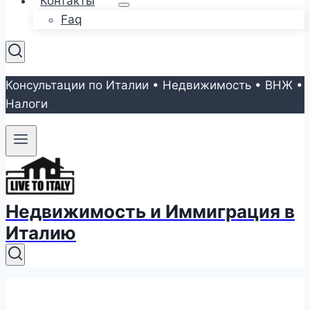
Контакты
Faq
Консультации по Италии • Недвижимость • ВНЖ •
Налоги
Недвижимость и Иммиграция в
Италию