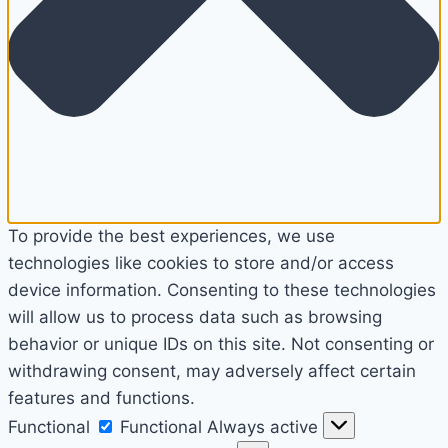
To provide the best experiences, we use
technologies like cookies to store and/or access
device information. Consenting to these technologies
will allow us to process data such as browsing
behavior or unique IDs on this site. Not consenting or
withdrawing consent, may adversely affect certain
features and functions.
Functional
Functional
Always active