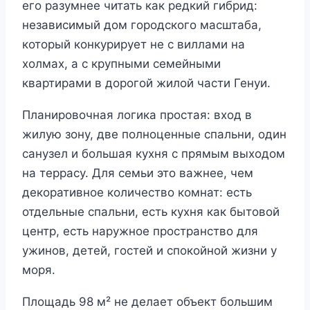
его разумнее читать как редкий гибрид:
независимый дом городского масштаба,
который конкурирует не с виллами на
холмах, а с крупными семейными
квартирами в дорогой жилой части Генуи.
Планировочная логика простая: вход в
жилую зону, две полноценные спальни, один
санузел и большая кухня с прямым выходом
на террасу. Для семьи это важнее, чем
декоративное количество комнат: есть
отдельные спальни, есть кухня как бытовой
центр, есть наружное пространство для
ужинов, детей, гостей и спокойной жизни у
моря.
Площадь 98 м² не делает объект большим