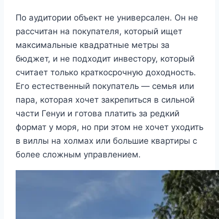
По аудитории объект не универсален. Он не
рассчитан на покупателя, который ищет
максимальные квадратные метры за
бюджет, и не подходит инвестору, который
считает только краткосрочную доходность.
Его естественный покупатель — семья или
пара, которая хочет закрепиться в сильной
части Генуи и готова платить за редкий
формат у моря, но при этом не хочет уходить
в виллы на холмах или большие квартиры с
более сложным управлением.