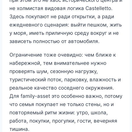
не холмистая видовая логика Castelletto.
Здесь покупают не ради открытки, а ради
ежедневного сценария: выйти пешком, жить
у моря, иметь приличную среду вокруг и не
зависеть полностью от автомобиля.
Ограничение тоже очевидно: чем ближе к
набережной, тем внимательнее нужно
проверять шум, сезонную нагрузку,
туристический поток, парковку, влажность и
реальное качество соседнего окружения.
Для family-asset это особенно важно, потому
что семья покупает не только стены, но и
повторяемый ритм жизни: утро, школа,
работа, покупки, прогулки, гости, вечерняя
тишина.