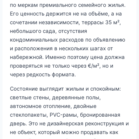
по меркам премиального семейного жилья.
Его ценность держится не на объёме, а на
сочетании независимости, террасы 35 м²,
небольшого сада, отсутствия
кондоминиальных расходов по объявлению
и расположения в нескольких шагах от
набережной. Именно поэтому цена должна
проверяться не только через €/м², но и
через редкость формата.
Состояние выглядит жилым и спокойным:
светлые стены, деревянные полы,
автономное отопление, двойные
стеклопакеты, PVC-рамы, бронированная
дверь. Это не дизайнерская реконструкция и
не объект, который можно продавать как