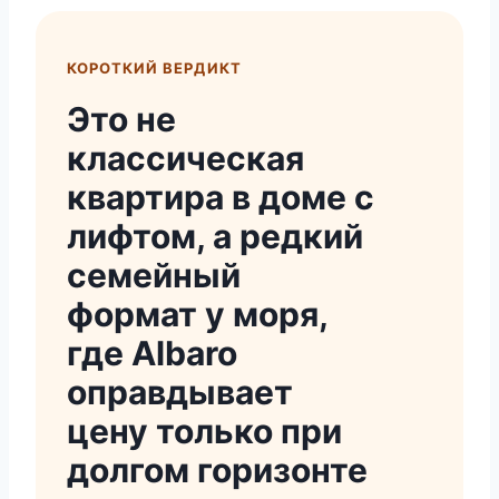
КОРОТКИЙ ВЕРДИКТ
Это не
классическая
квартира в доме с
лифтом, а редкий
семейный
формат у моря,
где Albaro
оправдывает
цену только при
долгом горизонте