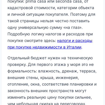
покупки: prima casa или seconda casa, от
кадастровой стоимости, категории объекта
и личной ситуации покупателя. Поэтому для
такой страницы нельзя честно поставить
одну универсальную сумму «на глаз».
Подробную логику налогов и расходов при
покупке смотрите здесь:
налоги и расходы
при покупке недвижимости в Италии
.
Отдельный бюджет нужен на техническую
проверку. Для первого этажа у моря это не
формальность: влажность, дренаж, терраса,
внешние стены, крыша, инженерия,
отопление, окна, соответствие планировки и
законность внешних пространств могут
изменить реальную цену покупки сильнее,
чем небольшая скидка на переговорах.