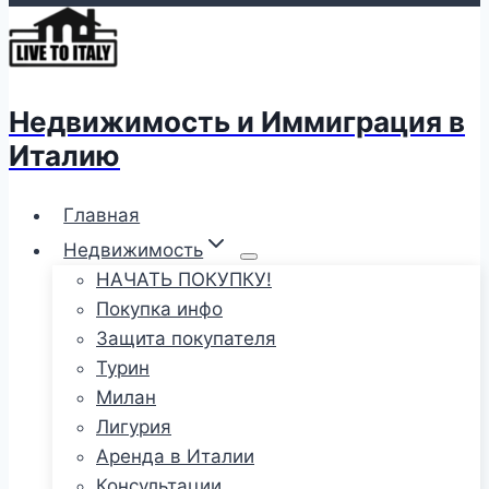
Недвижимость и Иммиграция в
Италию
Главная
Недвижимость
НАЧАТЬ ПОКУПКУ!
Покупка инфо
Защита покупателя
Турин
Милан
Лигурия
Аренда в Италии
Консультации