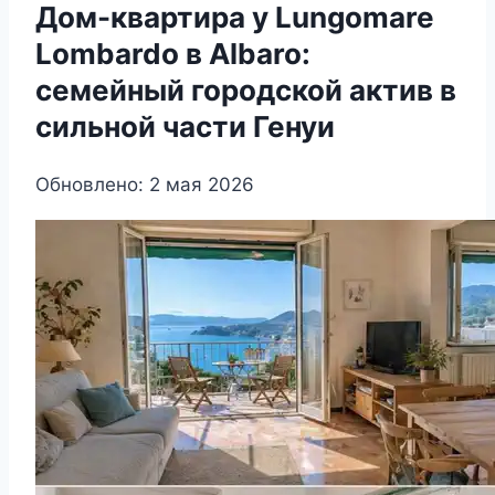
Дом-квартира у Lungomare
Lombardo в Albaro:
семейный городской актив в
сильной части Генуи
Обновлено: 2 мая 2026