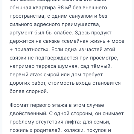
обычная квартира 98 м² без внешнего
пространства, с одним санузлом и без
сильного адресного преимущества,
аргумент был бы слабее. Здесь продукт
держится на связке «семейная жизнь + море
+ приватность». Если одна из частей этой
связки не подтверждается при просмотре,
например терраса шумная, сад тёмный,
первый этаж сырой или дом требует
дорогих работ, стоимость входа становится
более спорной.
Формат первого этажа в этом случае
двойственный. С одной стороны, он снимает
проблему отсутствия лифта: для семьи,
пожилых родителей, коляски, покупок и