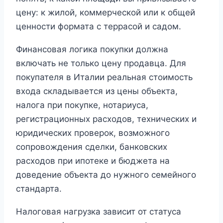
цену: к жилой, коммерческой или к общей
ценности формата с террасой и садом.
Финансовая логика покупки должна
включать не только цену продавца. Для
покупателя в Италии реальная стоимость
входа складывается из цены объекта,
налога при покупке, нотариуса,
регистрационных расходов, технических и
юридических проверок, возможного
сопровождения сделки, банковских
расходов при ипотеке и бюджета на
доведение объекта до нужного семейного
стандарта.
Налоговая нагрузка зависит от статуса