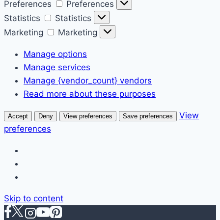
Preferences
Preferences
Statistics
Statistics
Marketing
Marketing
Manage options
Manage services
Manage {vendor_count} vendors
Read more about these purposes
View
Accept
Deny
View preferences
Save preferences
preferences
Skip to content