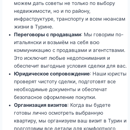
можем дать советы не только по выбору
недвижимости, но и по району,
инфраструктуре, транспорту и всем нюансам
жизни в Турине.
Переговоры с продавцами
: Мы говорим по-
итальянски и возьмём на себя всю
коммуникацию с продавцами и агентствами.
Это исключит любые недопонимания и
обеспечит выгодные условия сделки для вас.
Юридическое сопровождение
: Наши юристы
проверят чистоту сделки, подготовят все
необходимые документы и обеспечат
безопасное оформление покупки.
Организация визитов
: Когда вы будете
готовы лично осмотреть выбранную
квартиру, мы организуем ваш визит в Турин и
подготовим все детали для комфортного