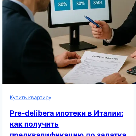
Купить квартиру
Pre-delibera ипотеки в Италии:
как получить
предквалификацию до задатка