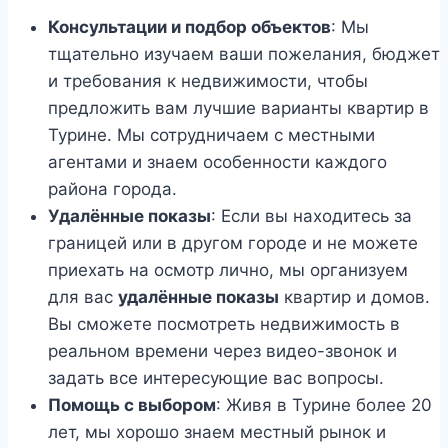
Консультации и подбор объектов
: Мы
тщательно изучаем ваши пожелания, бюджет
и требования к недвижимости, чтобы
предложить вам лучшие варианты квартир в
Турине. Мы сотрудничаем с местными
агентами и знаем особенности каждого
района города.
Удалённые показы
: Если вы находитесь за
границей или в другом городе и не можете
приехать на осмотр лично, мы организуем
для вас
удалённые показы
квартир и домов.
Вы сможете посмотреть недвижимость в
реальном времени через видео-звонок и
задать все интересующие вас вопросы.
Помощь с выбором
: Живя в Турине более 20
лет, мы хорошо знаем местный рынок и