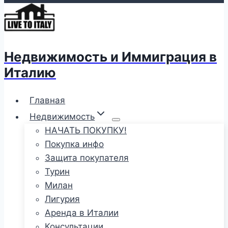
Недвижимость и Иммиграция в
Италию
Главная
Недвижимость
НАЧАТЬ ПОКУПКУ!
Покупка инфо
Защита покупателя
Турин
Милан
Лигурия
Аренда в Италии
Консультации