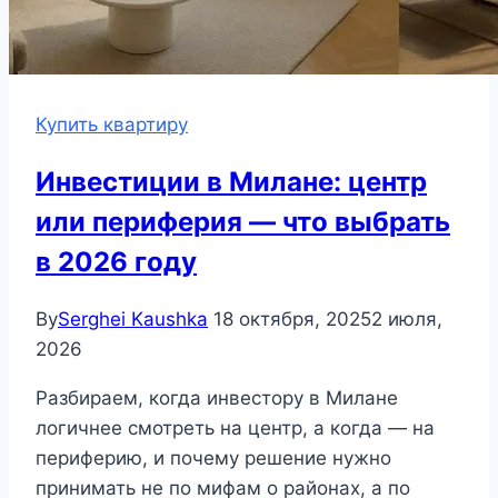
Купить квартиру
Инвестиции в Милане: центр
или периферия — что выбрать
в 2026 году
By
Serghei Kaushka
18 октября, 2025
2 июля,
2026
Разбираем, когда инвестору в Милане
логичнее смотреть на центр, а когда — на
периферию, и почему решение нужно
принимать не по мифам о районах, а по