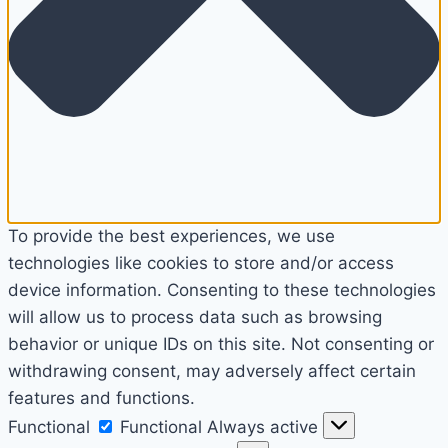
To provide the best experiences, we use
technologies like cookies to store and/or access
device information. Consenting to these technologies
will allow us to process data such as browsing
behavior or unique IDs on this site. Not consenting or
withdrawing consent, may adversely affect certain
features and functions.
Functional
Functional
Always active