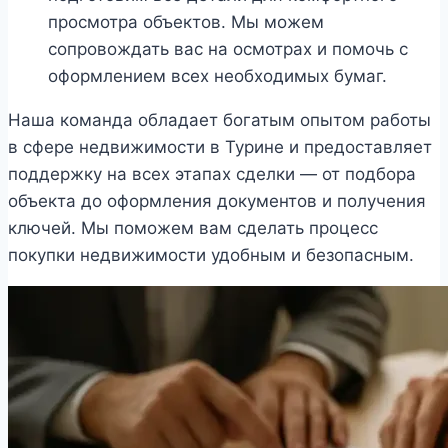
просмотра объектов. Мы можем
сопровождать вас на осмотрах и помочь с
оформлением всех необходимых бумаг.
Наша команда обладает богатым опытом работы
в сфере недвижимости в Турине и предоставляет
поддержку на всех этапах сделки — от подбора
объекта до оформления документов и получения
ключей. Мы поможем вам сделать процесс
покупки недвижимости удобным и безопасным.