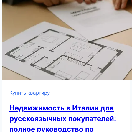
Купить квартиру
Недвижимость в Италии для
русскоязычных покупателей:
полное руководство по