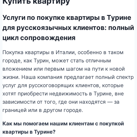
Купить квартиру
Услуги по покупке квартиры в Турине
для русскоязычных клиентов: полный
цикл сопровождения
Покупка квартиры в Италии, особенно в таком
городе, как Турин, может стать отличным
вложением или первым шагом на пути к новой
жизни. Наша компания предлагает полный спектр
услуг для русскоговорящих клиентов, которые
хотят приобрести недвижимость в Турине, вне
зависимости от того, где они находятся — за
границей или в другом городе.
Как мы помогаем нашим клиентам с покупкой
квартиры в Турине?