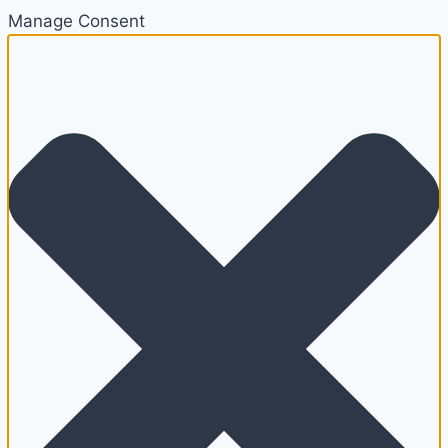
Manage Consent