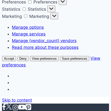
Preferences
Preferences
Statistics
Statistics
Marketing
Marketing
Manage options
Manage services
Manage {vendor_count} vendors
Read more about these purposes
View
Accept
Deny
View preferences
Save preferences
preferences
Skip to content