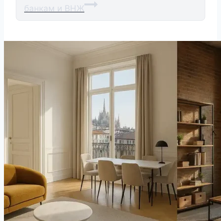
банкам и ВНЖ