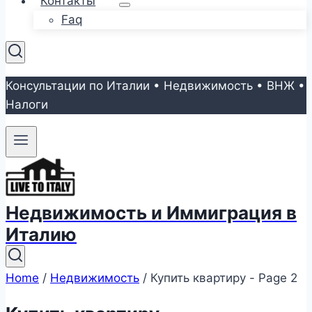
Контакты
Faq
Консультации по Италии • Недвижимость • ВНЖ •
Налоги
Недвижимость и Иммиграция в
Италию
Home
/
Недвижимость
/
Купить квартиру
- Page 2