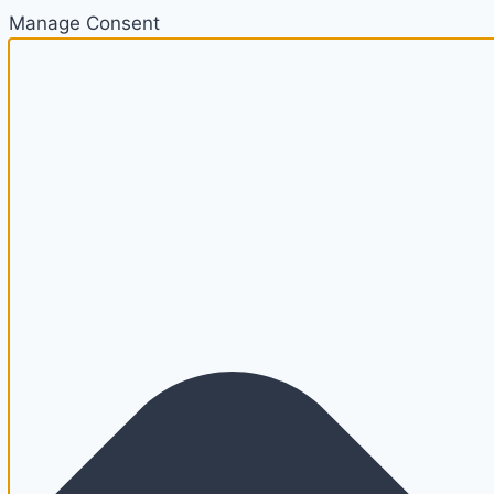
Manage Consent