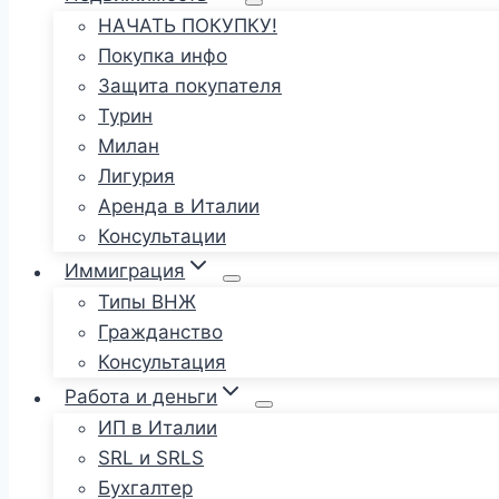
НАЧАТЬ ПОКУПКУ!
Покупка инфо
Защита покупателя
Турин
Милан
Лигурия
Аренда в Италии
Консультации
Иммиграция
Типы ВНЖ
Гражданство
Консультация
Работа и деньги
ИП в Италии
SRL и SRLS
Бухгалтер