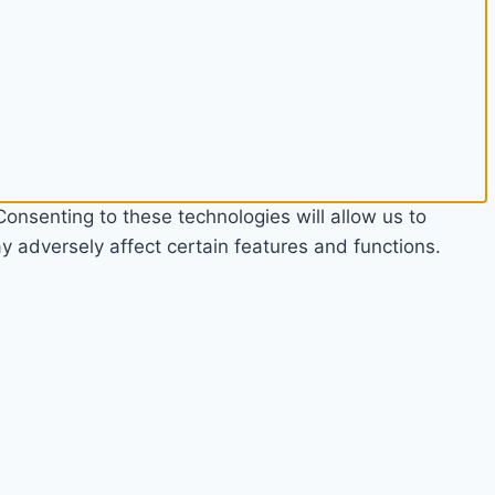
onsenting to these technologies will allow us to
 adversely affect certain features and functions.