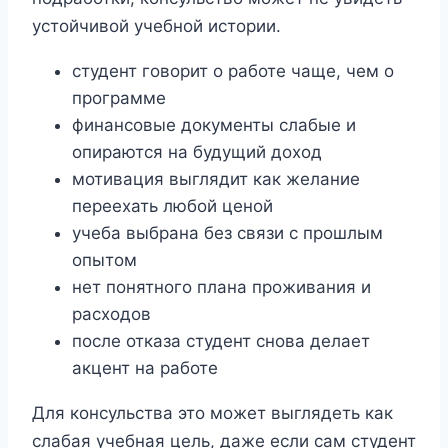
устойчивой учебной истории.
студент говорит о работе чаще, чем о
программе
финансовые документы слабые и
опираются на будущий доход
мотивация выглядит как желание
переехать любой ценой
учеба выбрана без связи с прошлым
опытом
нет понятного плана проживания и
расходов
после отказа студент снова делает
акцент на работе
Для консульства это может выглядеть как
слабая учебная цель, даже если сам студент