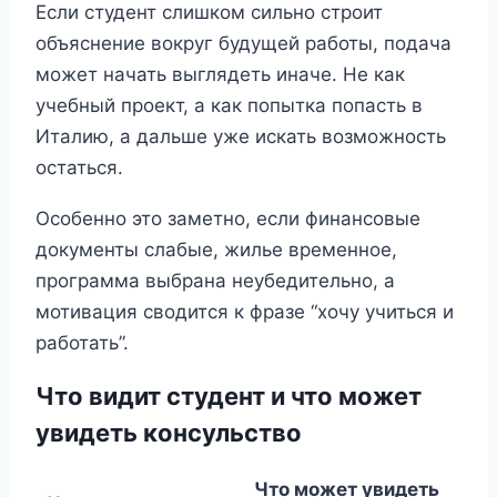
Если студент слишком сильно строит
объяснение вокруг будущей работы, подача
может начать выглядеть иначе. Не как
учебный проект, а как попытка попасть в
Италию, а дальше уже искать возможность
остаться.
Особенно это заметно, если финансовые
документы слабые, жилье временное,
программа выбрана неубедительно, а
мотивация сводится к фразе “хочу учиться и
работать”.
Что видит студент и что может
увидеть консульство
Что может увидеть