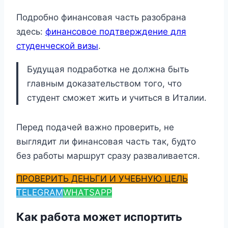
Подробно финансовая часть разобрана
здесь:
финансовое подтверждение для
студенческой визы
.
Будущая подработка не должна быть
главным доказательством того, что
студент сможет жить и учиться в Италии.
Перед подачей важно проверить, не
выглядит ли финансовая часть так, будто
без работы маршрут сразу разваливается.
ПРОВЕРИТЬ ДЕНЬГИ И УЧЕБНУЮ ЦЕЛЬ
TELEGRAM
WHATSAPP
Как работа может испортить