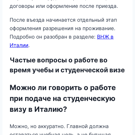
договоры или оформление после приезда.
После въезда начинается отдельный этап
оформления разрешения на проживание.
Подробно он разобран в разделе:
ВНЖ в
Италии
.
Частые вопросы о работе во
время учебы и студенческой визе
Можно ли говорить о работе
при подаче на студенческую
визу в Италию?
Можно, но аккуратно. Главной должна
оставаться учебная цель, а не будущая