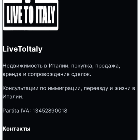
LiveToItaly
Недвижимость в Италии: покупка, продажа,
аренда и сопровождение сделок.
Консультации по иммиграции, переезду и жизни в
Италии.
Partita IVA: 13452890018
Контакты