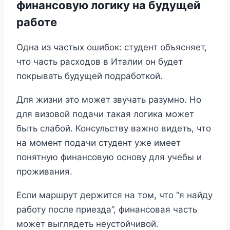
финансовую логику на будущей
работе
Одна из частых ошибок: студент объясняет,
что часть расходов в Италии он будет
покрывать будущей подработкой.
Для жизни это может звучать разумно. Но
для визовой подачи такая логика может
быть слабой. Консульству важно видеть, что
на момент подачи студент уже имеет
понятную финансовую основу для учебы и
проживания.
Если маршрут держится на том, что “я найду
работу после приезда”, финансовая часть
может выглядеть неустойчивой.