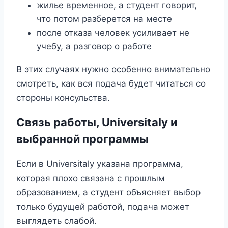
жилье временное, а студент говорит,
что потом разберется на месте
после отказа человек усиливает не
учебу, а разговор о работе
В этих случаях нужно особенно внимательно
смотреть, как вся подача будет читаться со
стороны консульства.
Связь работы, Universitaly и
выбранной программы
Если в Universitaly указана программа,
которая плохо связана с прошлым
образованием, а студент объясняет выбор
только будущей работой, подача может
выглядеть слабой.