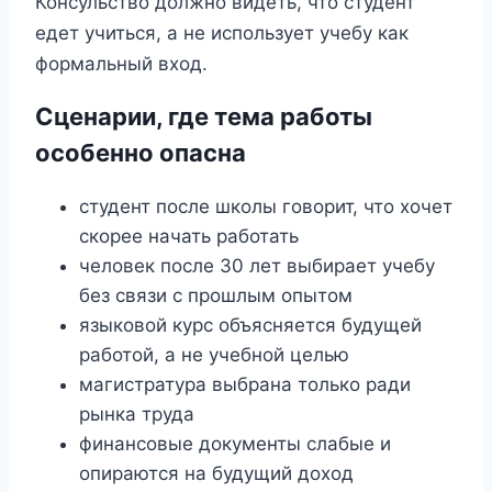
Консульство должно видеть, что студент
едет учиться, а не использует учебу как
формальный вход.
Сценарии, где тема работы
особенно опасна
студент после школы говорит, что хочет
скорее начать работать
человек после 30 лет выбирает учебу
без связи с прошлым опытом
языковой курс объясняется будущей
работой, а не учебной целью
магистратура выбрана только ради
рынка труда
финансовые документы слабые и
опираются на будущий доход