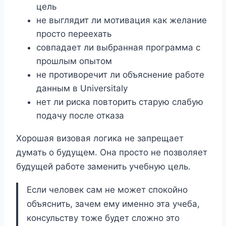
цель
не выглядит ли мотивация как желание
просто переехать
совпадает ли выбранная программа с
прошлым опытом
не противоречит ли объяснение работе
данным в Universitaly
нет ли риска повторить старую слабую
подачу после отказа
Хорошая визовая логика не запрещает
думать о будущем. Она просто не позволяет
будущей работе заменить учебную цель.
Если человек сам не может спокойно
объяснить, зачем ему именно эта учеба,
консульству тоже будет сложно это