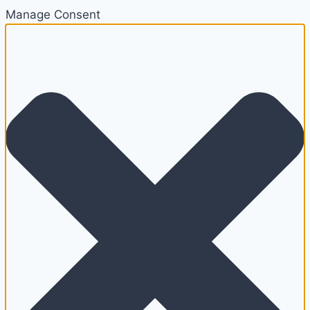
Manage Consent