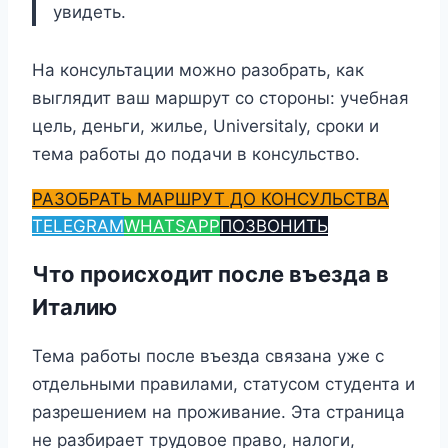
увидеть.
На консультации можно разобрать, как
выглядит ваш маршрут со стороны: учебная
цель, деньги, жилье, Universitaly, сроки и
тема работы до подачи в консульство.
РАЗОБРАТЬ МАРШРУТ ДО КОНСУЛЬСТВА
TELEGRAM
WHATSAPP
ПОЗВОНИТЬ
Что происходит после въезда в
Италию
Тема работы после въезда связана уже с
отдельными правилами, статусом студента и
разрешением на проживание. Эта страница
не разбирает трудовое право, налоги,