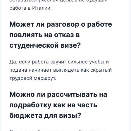
работа в Италии.
Может ли разговор о работе
повлиять на отказ в
студенческой визе?
Да, если работа звучит сильнее учебы и
подача начинает выглядеть как скрытый
трудовой маршрут.
Можно ли рассчитывать на
подработку как на часть
бюджета для визы?