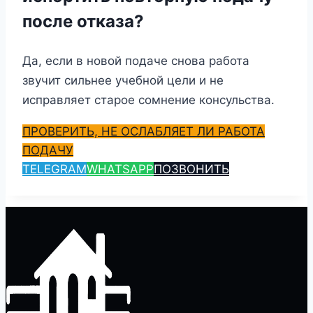
после отказа?
Да, если в новой подаче снова работа
звучит сильнее учебной цели и не
исправляет старое сомнение консульства.
ПРОВЕРИТЬ, НЕ ОСЛАБЛЯЕТ ЛИ РАБОТА
ПОДАЧУ
TELEGRAM
WHATSAPP
ПОЗВОНИТЬ