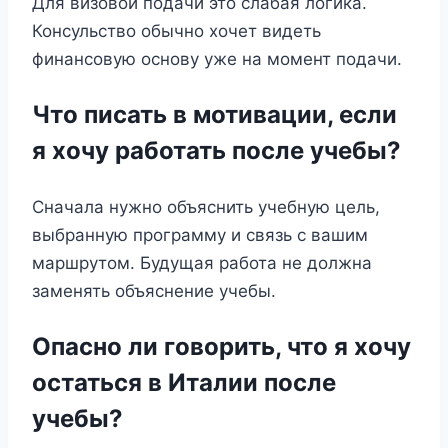
Для визовой подачи это слабая логика.
Консульство обычно хочет видеть
финансовую основу уже на момент подачи.
Что писать в мотивации, если
я хочу работать после учебы?
Сначала нужно объяснить учебную цель,
выбранную программу и связь с вашим
маршрутом. Будущая работа не должна
заменять объяснение учебы.
Опасно ли говорить, что я хочу
остаться в Италии после
учебы?