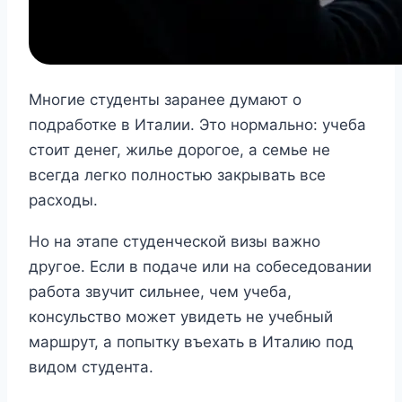
Многие студенты заранее думают о
подработке в Италии. Это нормально: учеба
стоит денег, жилье дорогое, а семье не
всегда легко полностью закрывать все
расходы.
Но на этапе студенческой визы важно
другое. Если в подаче или на собеседовании
работа звучит сильнее, чем учеба,
консульство может увидеть не учебный
маршрут, а попытку въехать в Италию под
видом студента.