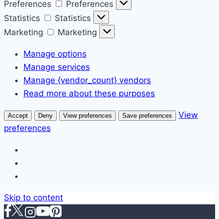
Preferences
Preferences
Statistics
Statistics
Marketing
Marketing
Manage options
Manage services
Manage {vendor_count} vendors
Read more about these purposes
View
Accept
Deny
View preferences
Save preferences
preferences
Skip to content