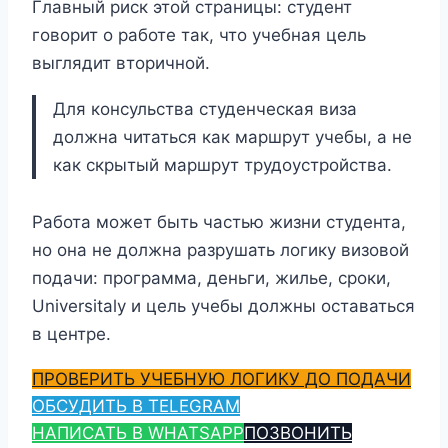
Главный риск этой страницы: студент
говорит о работе так, что учебная цель
выглядит вторичной.
Для консульства студенческая виза
должна читаться как маршрут учебы, а не
как скрытый маршрут трудоустройства.
Работа может быть частью жизни студента,
но она не должна разрушать логику визовой
подачи: программа, деньги, жилье, сроки,
Universitaly и цель учебы должны оставаться
в центре.
ПРОВЕРИТЬ УЧЕБНУЮ ЛОГИКУ ДО ПОДАЧИ
ОБСУДИТЬ В TELEGRAM
НАПИСАТЬ В WHATSAPP
ПОЗВОНИТЬ