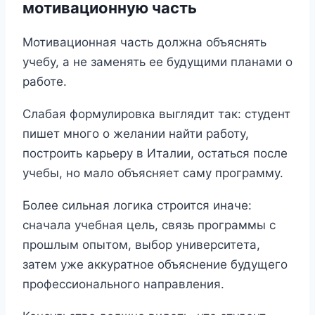
мотивационную часть
Мотивационная часть должна объяснять
учебу, а не заменять ее будущими планами о
работе.
Слабая формулировка выглядит так: студент
пишет много о желании найти работу,
построить карьеру в Италии, остаться после
учебы, но мало объясняет саму программу.
Более сильная логика строится иначе:
сначала учебная цель, связь программы с
прошлым опытом, выбор университета,
затем уже аккуратное объяснение будущего
профессионального направления.