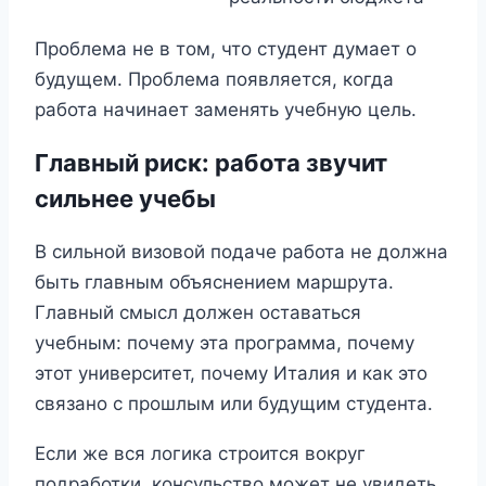
Проблема не в том, что студент думает о
будущем. Проблема появляется, когда
работа начинает заменять учебную цель.
Главный риск: работа звучит
сильнее учебы
В сильной визовой подаче работа не должна
быть главным объяснением маршрута.
Главный смысл должен оставаться
учебным: почему эта программа, почему
этот университет, почему Италия и как это
связано с прошлым или будущим студента.
Если же вся логика строится вокруг
подработки, консульство может не увидеть