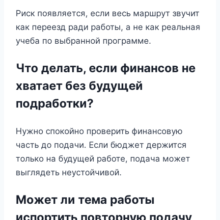
Риск появляется, если весь маршрут звучит
как переезд ради работы, а не как реальная
учеба по выбранной программе.
Что делать, если финансов не
хватает без будущей
подработки?
Нужно спокойно проверить финансовую
часть до подачи. Если бюджет держится
только на будущей работе, подача может
выглядеть неустойчивой.
Может ли тема работы
испортить повторную подачу