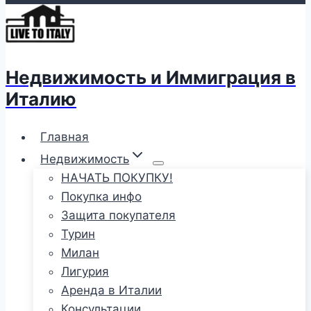
Недвижимость и Иммиграция в
Италию
Главная
Недвижимость
НАЧАТЬ ПОКУПКУ!
Покупка инфо
Защита покупателя
Турин
Милан
Лигурия
Аренда в Италии
Консультации