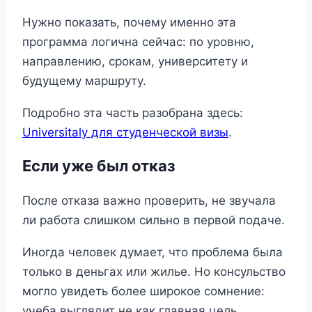
Нужно показать, почему именно эта
программа логична сейчас: по уровню,
направлению, срокам, университету и
будущему маршруту.
Подробно эта часть разобрана здесь:
Universitaly для студенческой визы
.
Если уже был отказ
После отказа важно проверить, не звучала
ли работа слишком сильно в первой подаче.
Иногда человек думает, что проблема была
только в деньгах или жилье. Но консульство
могло увидеть более широкое сомнение:
учеба выглядит не как главная цель.