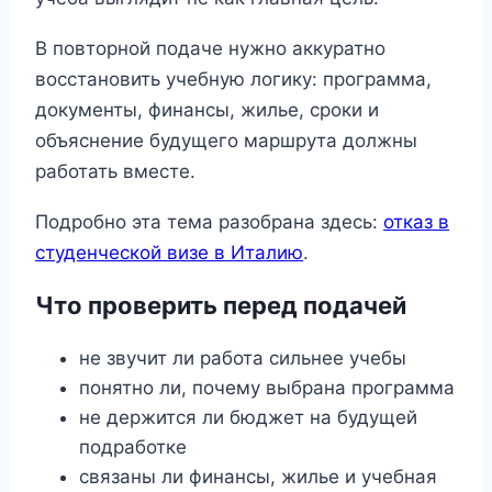
В повторной подаче нужно аккуратно
восстановить учебную логику: программа,
документы, финансы, жилье, сроки и
объяснение будущего маршрута должны
работать вместе.
Подробно эта тема разобрана здесь:
отказ в
студенческой визе в Италию
.
Что проверить перед подачей
не звучит ли работа сильнее учебы
понятно ли, почему выбрана программа
не держится ли бюджет на будущей
подработке
связаны ли финансы, жилье и учебная