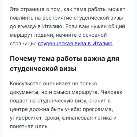
Эта страница о том, как тема работы может
повлиять на восприятие студенческой визы
до въезда в Италию. Если вам нужен общий
маршрут подачи, начните с основной
страницы:
студенческая виза в Италию
.
Почему тема работы важна для
студенческой визы
Консульство оценивает не только
документы, но и смысл маршрута. Человек
подает на студенческую визу, значит в
центре должна быть учеба: программа,
университет, сроки, финансовая логика и
понятная цель.