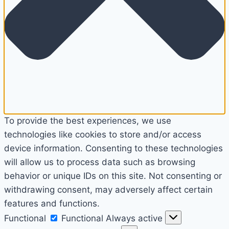
To provide the best experiences, we use
technologies like cookies to store and/or access
device information. Consenting to these technologies
will allow us to process data such as browsing
behavior or unique IDs on this site. Not consenting or
withdrawing consent, may adversely affect certain
features and functions.
Functional
Functional
Always active